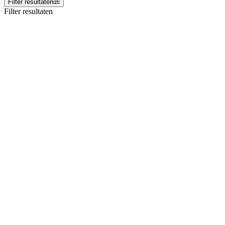
Filter resultaten
Filter resultaten