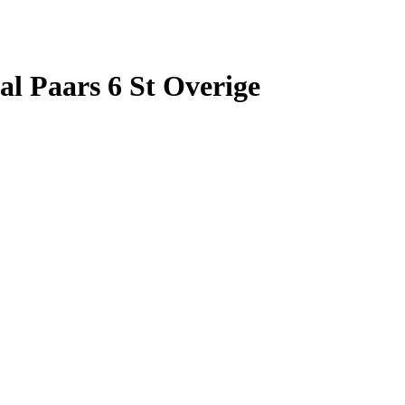
al Paars 6 St Overige