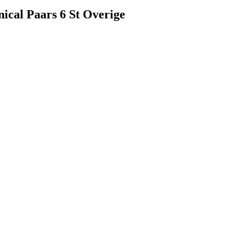
nical Paars 6 St Overige