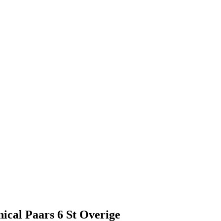
ical Paars 6 St Overige