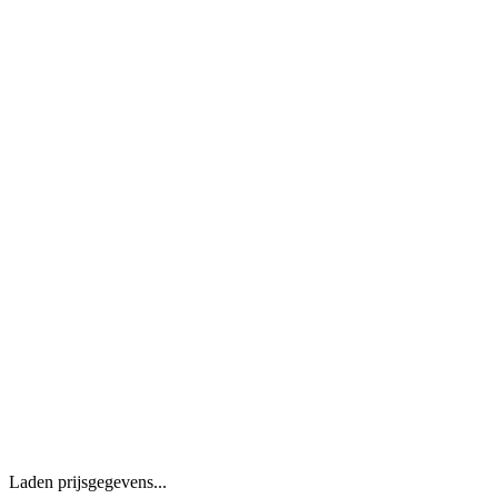
Laden prijsgegevens...