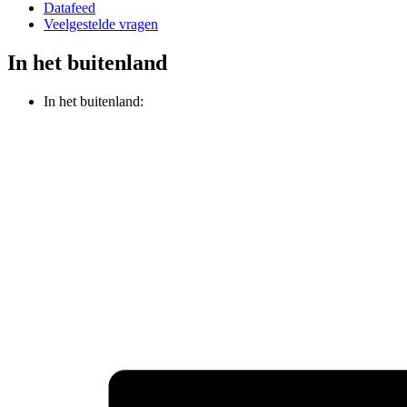
Datafeed
Veelgestelde vragen
In het buitenland
In het buitenland: