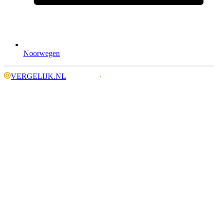
Noorwegen
VERGELIJK.NL