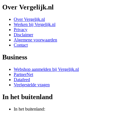
Over Vergelijk.nl
Over Vergelijk.nl
Werken bij Vergelijk.nl
Privacy
Disclaimer
Algemene voorwaarden
Contact
Business
Webshop aanmelden bij Vergelijk.nl
PartnerNet
Datafeed
Veelgestelde vragen
In het buitenland
In het buitenland: