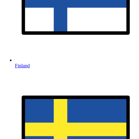
Finland