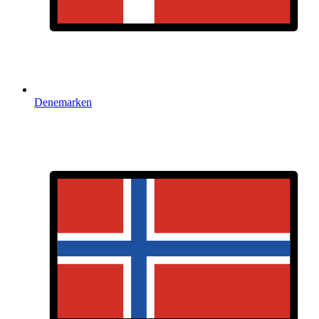
Denemarken