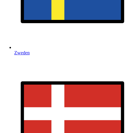
Zweden