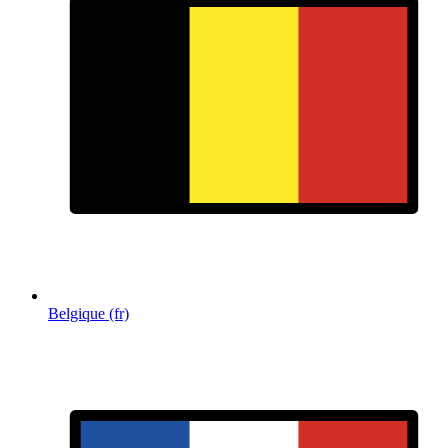
Belgique (fr)