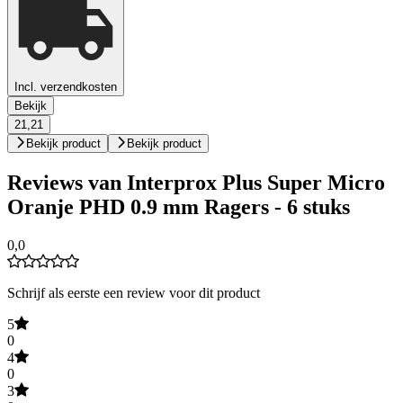
Incl. verzendkosten
Bekijk
21,21
Bekijk product
Bekijk product
Reviews van Interprox Plus Super Micro
Oranje PHD 0.9 mm Ragers - 6 stuks
0,0
Schrijf als eerste een review voor dit product
5
0
4
0
3