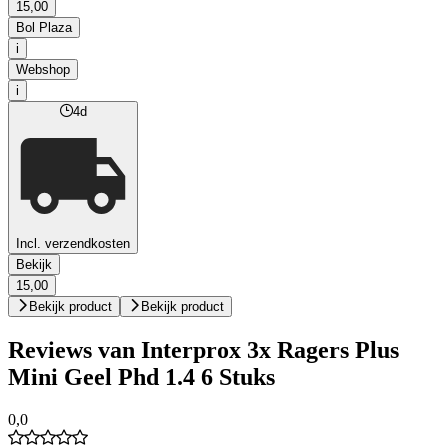
15,00
Bol Plaza
i
Webshop
i
4d
Incl. verzendkosten
Bekijk
15,00
Bekijk product
Bekijk product
Reviews van Interprox 3x Ragers Plus
Mini Geel Phd 1.4 6 Stuks
0,0