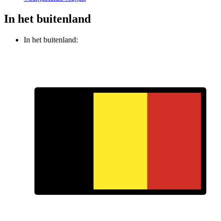
In het buitenland
In het buitenland: