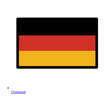
Duitsland