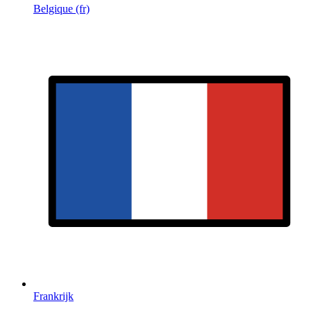
Belgique (fr)
Frankrijk