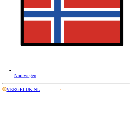
Noorwegen
VERGELIJK.NL