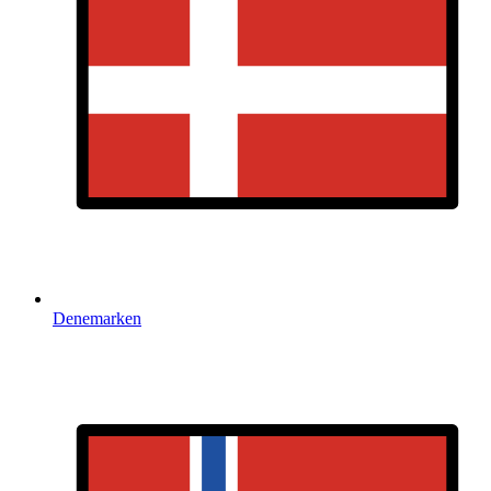
Denemarken