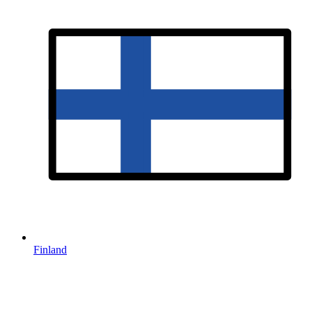
Finland