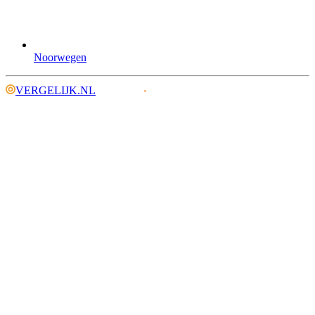
Noorwegen
VERGELIJK.NL