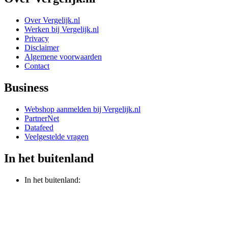
Over Vergelijk.nl
Werken bij Vergelijk.nl
Privacy
Disclaimer
Algemene voorwaarden
Contact
Business
Webshop aanmelden bij Vergelijk.nl
PartnerNet
Datafeed
Veelgestelde vragen
In het buitenland
In het buitenland: