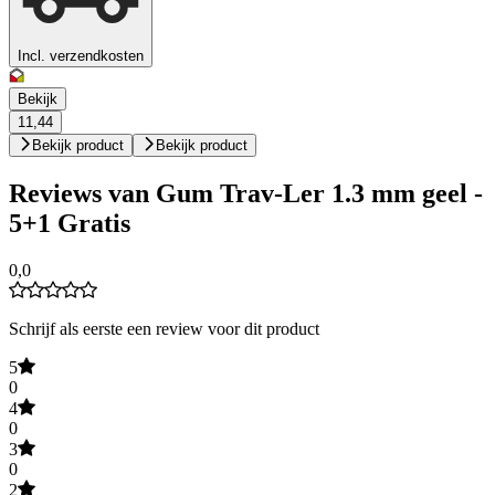
Incl. verzendkosten
Bekijk
11,44
Bekijk product
Bekijk product
Reviews van Gum Trav-Ler 1.3 mm geel -
5+1 Gratis
0,0
Schrijf als eerste een review voor dit product
5
0
4
0
3
0
2