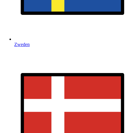
Zweden