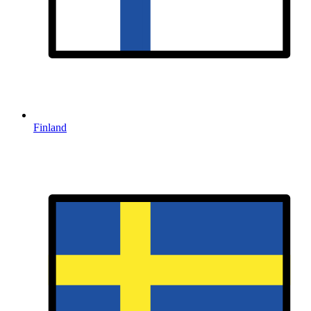
Finland