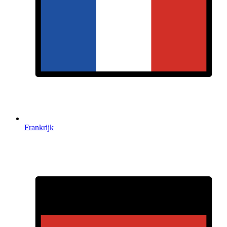
Frankrijk