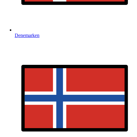
Denemarken