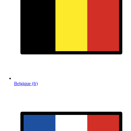
Belgique (fr)