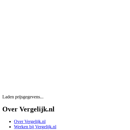
Laden prijsgegevens...
Over Vergelijk.nl
Over Vergelijk.nl
Werken bij Vergelijk.nl