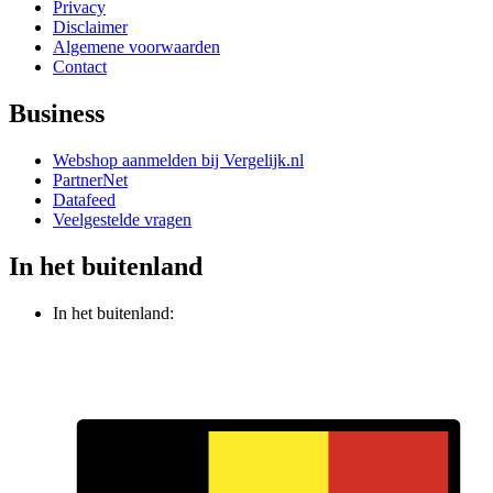
Privacy
Disclaimer
Algemene voorwaarden
Contact
Business
Webshop aanmelden bij Vergelijk.nl
PartnerNet
Datafeed
Veelgestelde vragen
In het buitenland
In het buitenland: