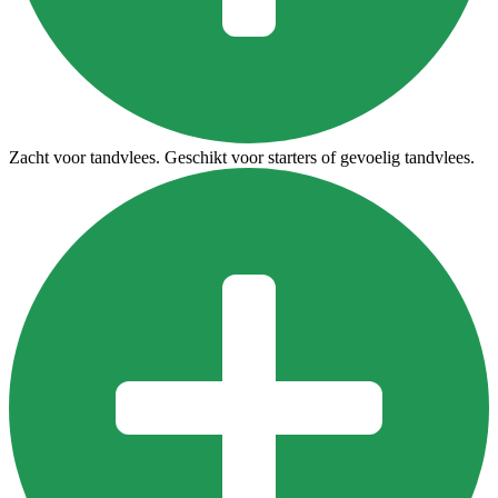
Zacht voor tandvlees. Geschikt voor starters of gevoelig tandvlees.