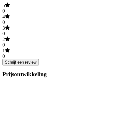
5
0
4
0
3
0
2
0
1
0
Schrijf een review
Prijsontwikkeling