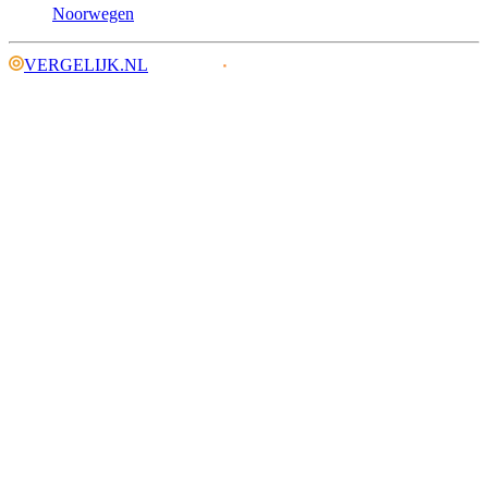
Noorwegen
VERGELIJK.NL