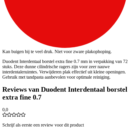
Kan buigen bij te veel druk. Niet voor zware plakophoping.
Duodent Interdentaal borstel extra fine 0.7 mm in verpakking van 72
stuks. Deze dunne cilindrische ragers zijn voor zeer nauwe
interdentaleruimtes. Verwijderen plak effectief uit kleine openingen.
Gebruik met tandpasta aanbevolen voor optimale reiniging.
Reviews van Duodent Interdentaal borstel
extra fine 0.7
0,0
Schrijf als eerste een review voor dit product