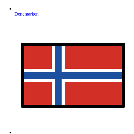
Denemarken