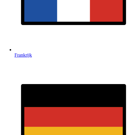
Frankrijk