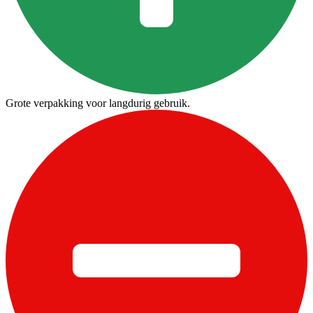
Grote verpakking voor langdurig gebruik.