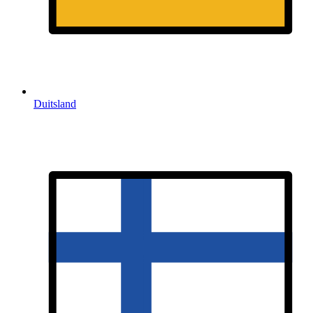
Duitsland