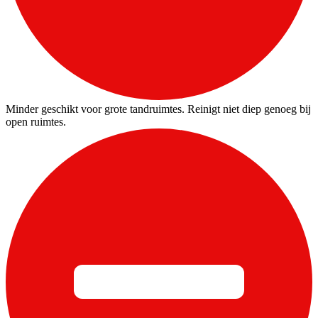
Minder geschikt voor grote tandruimtes. Reinigt niet diep genoeg bij
open ruimtes.