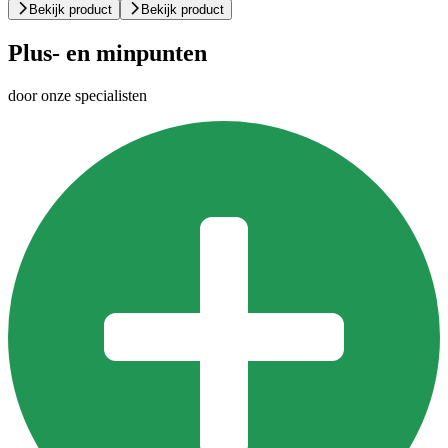
Bekijk product
Bekijk product
Plus- en minpunten
door onze specialisten