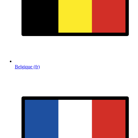
Belgique (fr)