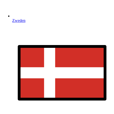
Zweden