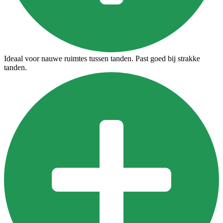
Ideaal voor nauwe ruimtes tussen tanden. Past goed bij strakke
tanden.