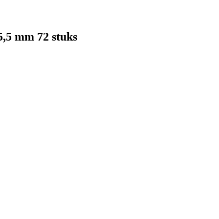
 5,5 mm 72 stuks