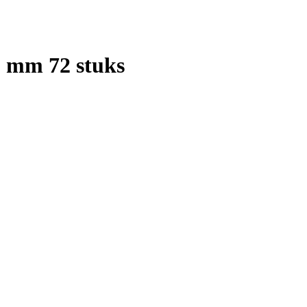
5 mm 72 stuks