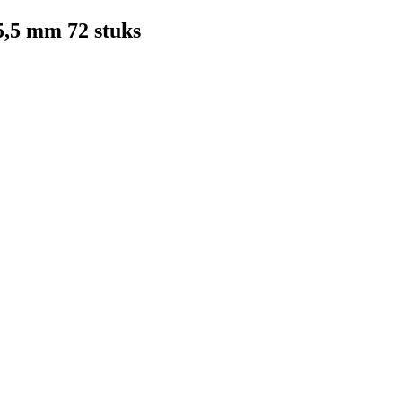
5,5 mm 72 stuks