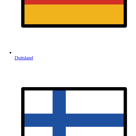
Duitsland