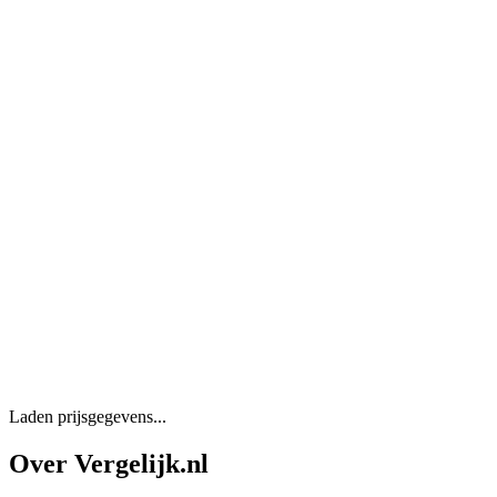
Laden prijsgegevens...
Over Vergelijk.nl