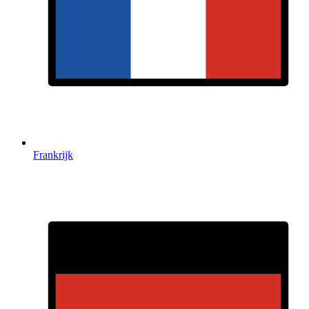
Frankrijk