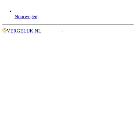
Noorwegen
VERGELIJK.NL