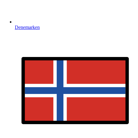
Denemarken