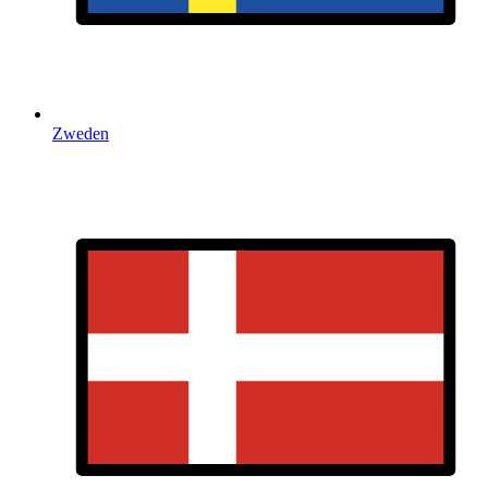
Zweden