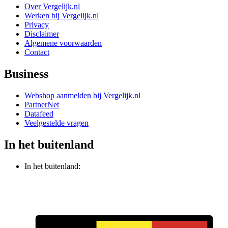
Over Vergelijk.nl
Werken bij Vergelijk.nl
Privacy
Disclaimer
Algemene voorwaarden
Contact
Business
Webshop aanmelden bij Vergelijk.nl
PartnerNet
Datafeed
Veelgestelde vragen
In het buitenland
In het buitenland: