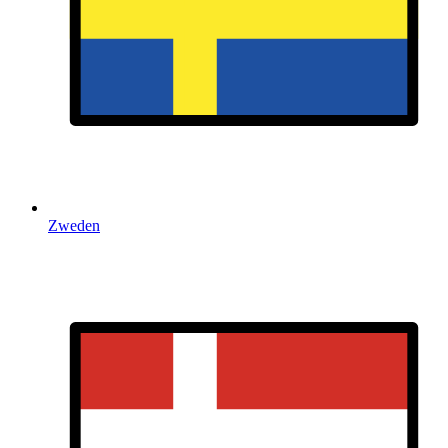
Zweden