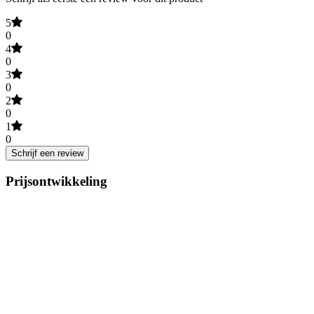
5
0
4
0
3
0
2
0
1
0
Schrijf een review
Prijsontwikkeling