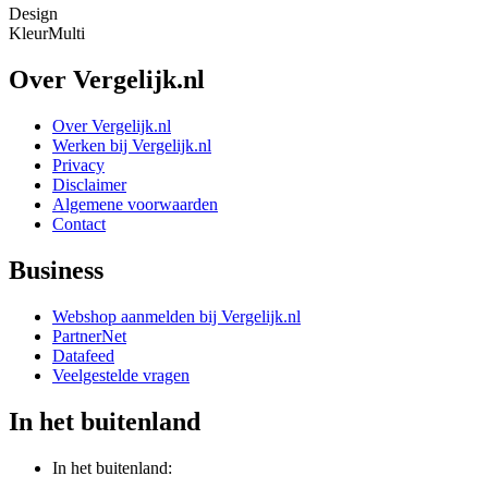
Design
Kleur
Multi
Over Vergelijk.nl
Over Vergelijk.nl
Werken bij Vergelijk.nl
Privacy
Disclaimer
Algemene voorwaarden
Contact
Business
Webshop aanmelden bij Vergelijk.nl
PartnerNet
Datafeed
Veelgestelde vragen
In het buitenland
In het buitenland: