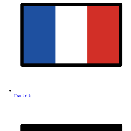
Frankrijk