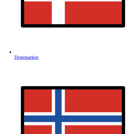
Denemarken