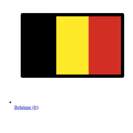
Belgique (fr)