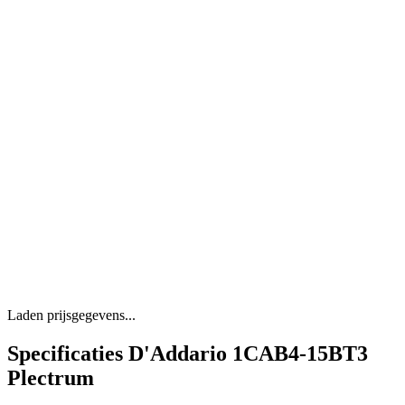
Laden prijsgegevens...
Specificaties D'Addario 1CAB4-15BT3
Plectrum