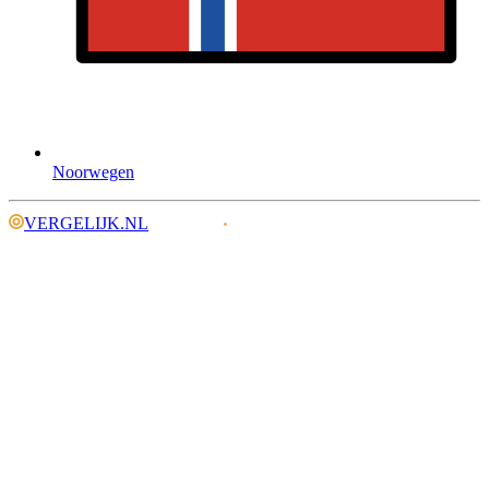
Noorwegen
VERGELIJK.NL