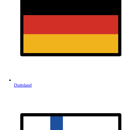
Duitsland