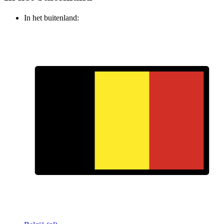
In het buitenland: