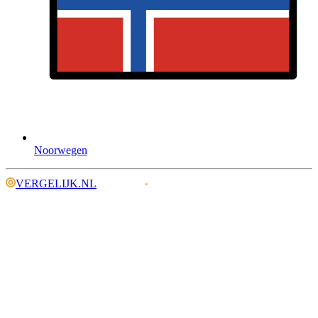
Noorwegen
VERGELIJK.NL