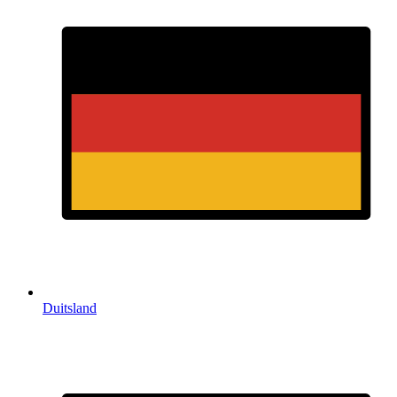
Duitsland