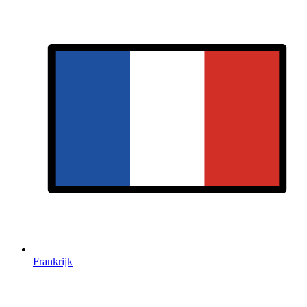
Frankrijk