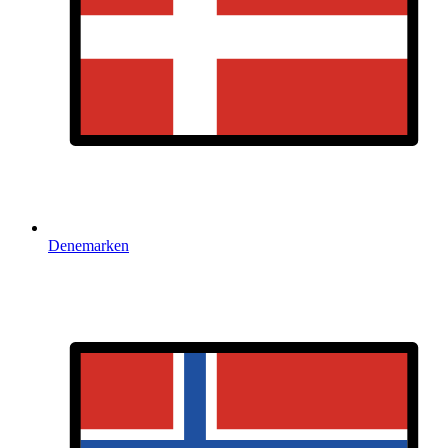
Denemarken