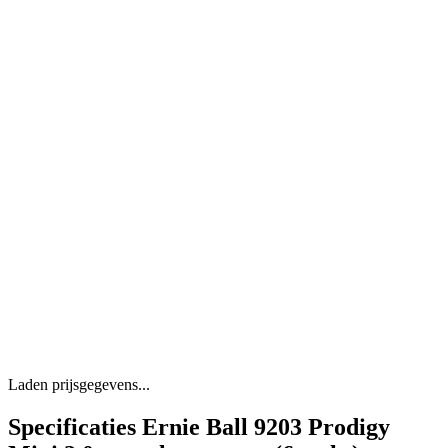
Laden prijsgegevens...
Specificaties Ernie Ball 9203 Prodigy