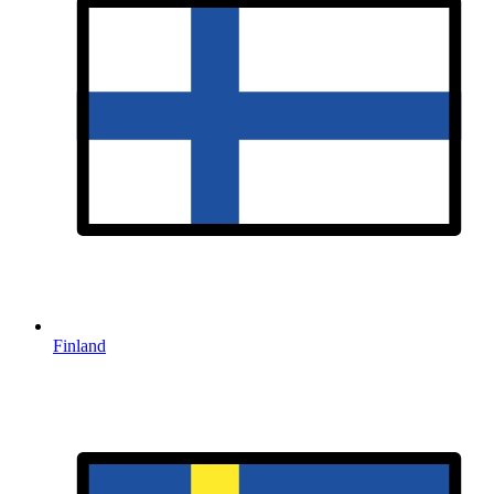
Finland