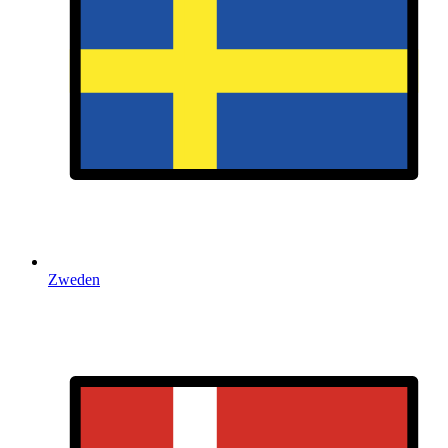
Zweden