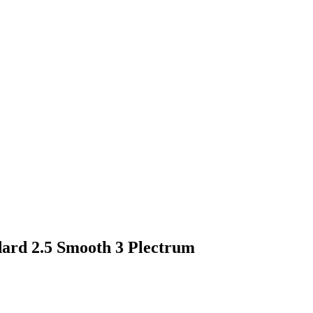
dard 2.5 Smooth 3 Plectrum