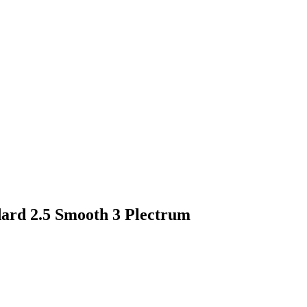
ard 2.5 Smooth 3 Plectrum