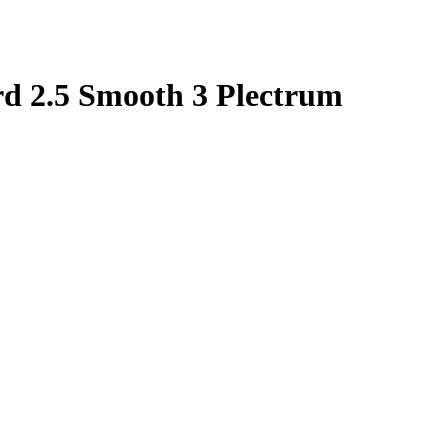
d 2.5 Smooth 3 Plectrum