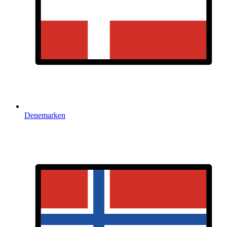
Denemarken