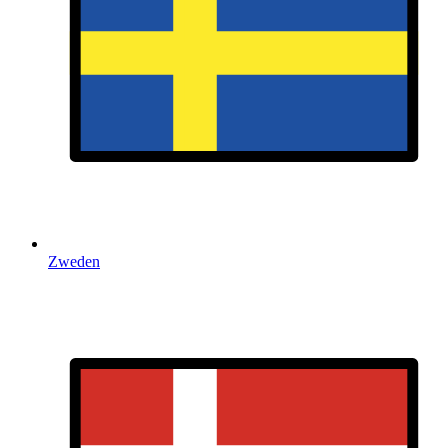
Zweden