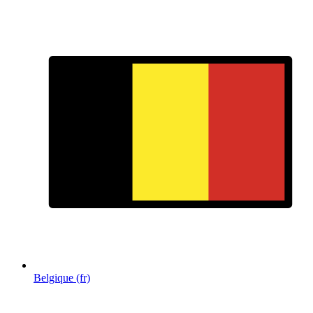
Belgique (fr)