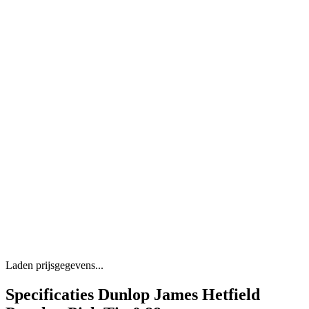
Laden prijsgegevens...
Specificaties Dunlop James Hetfield