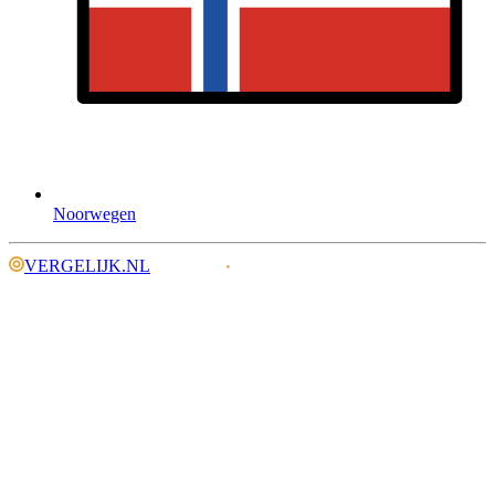
Noorwegen
VERGELIJK.NL