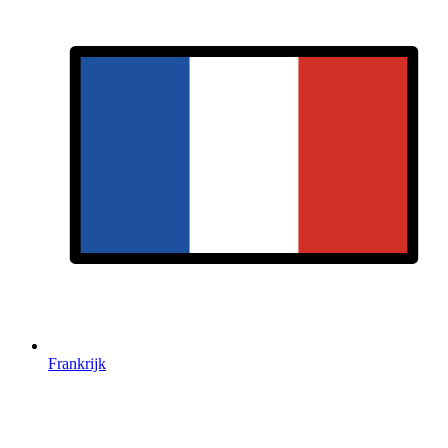
Frankrijk