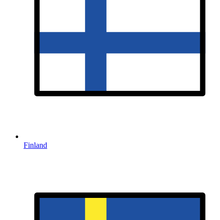
Finland