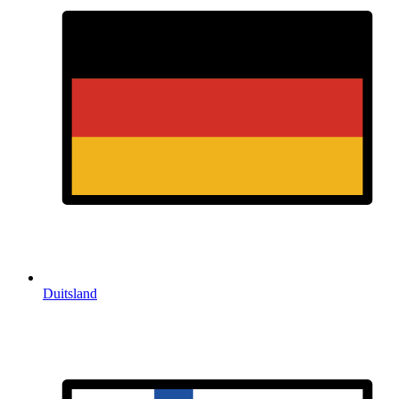
Duitsland