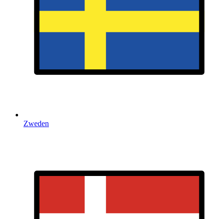
Zweden