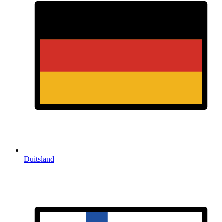
Duitsland