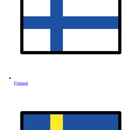
Finland