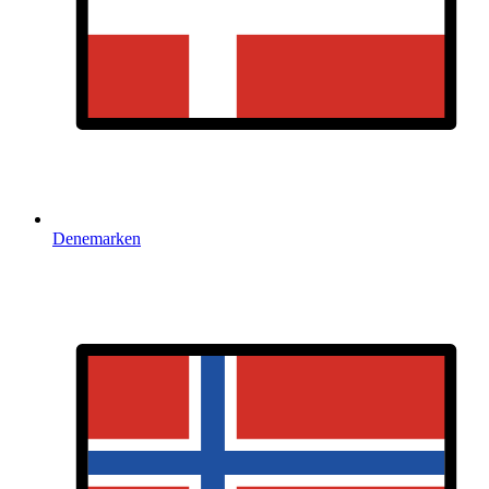
Denemarken