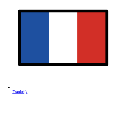
Frankrijk