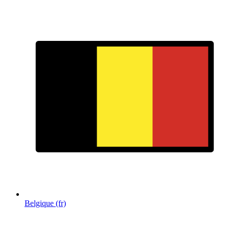
Belgique (fr)