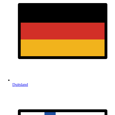
Duitsland