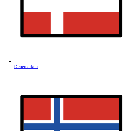
Denemarken