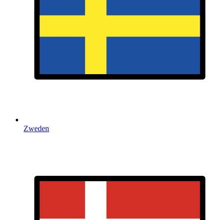
Zweden