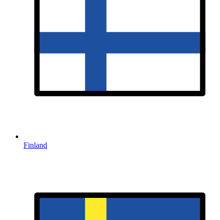
Finland