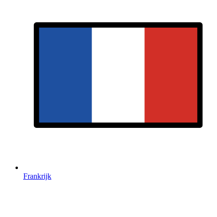
Frankrijk