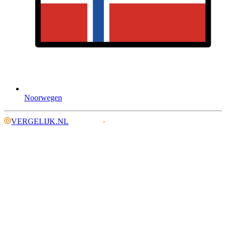
Noorwegen
VERGELIJK.NL