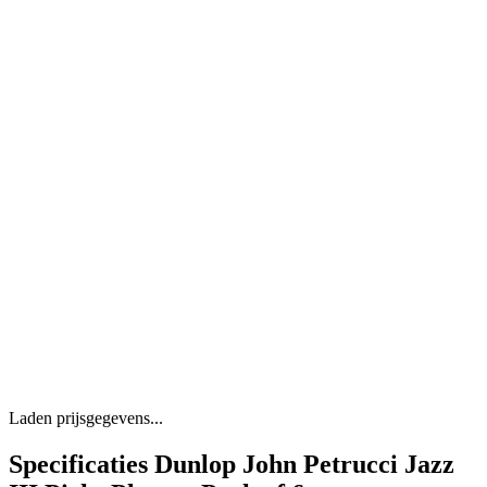
Laden prijsgegevens...
Specificaties Dunlop John Petrucci Jazz