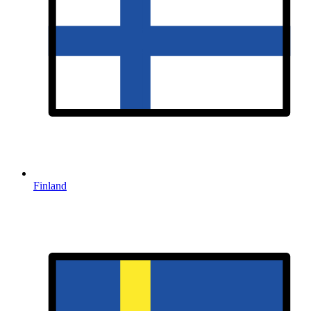
Finland