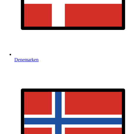
Denemarken