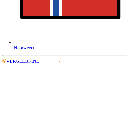
Noorwegen
VERGELIJK.NL