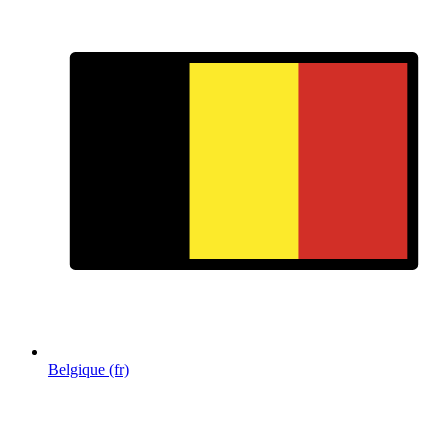
Belgique (fr)