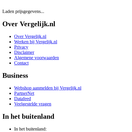
Laden prijsgegevens...
Over Vergelijk.nl
Over Vergelijk.nl
Werken bij Vergelijk.nl
Privacy
Disclaimer
Algemene voorwaarden
Contact
Business
Webshop aanmelden bij Vergelijk.nl
PartnerNet
Datafeed
Veelgestelde vragen
In het buitenland
In het buitenland: