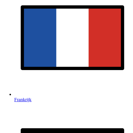
Frankrijk