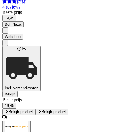
4 reviews
Beste prijs
19,45
Bol Plaza
i
Webshop
i
1w
Incl. verzendkosten
Bekijk
Beste prijs
19,45
Bekijk product
Bekijk product