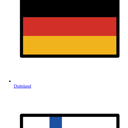
Duitsland