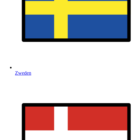
Zweden