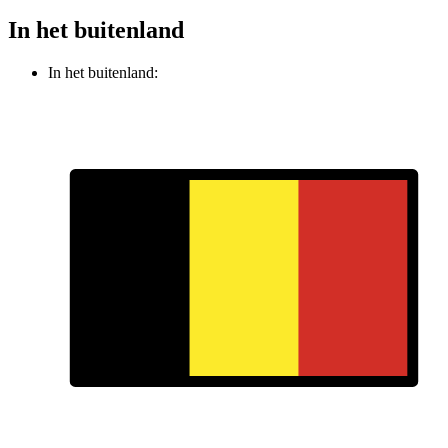
In het buitenland
In het buitenland: