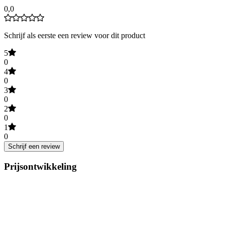
0,0
Schrijf als eerste een review voor dit product
5
0
4
0
3
0
2
0
1
0
Schrijf een review
Prijsontwikkeling