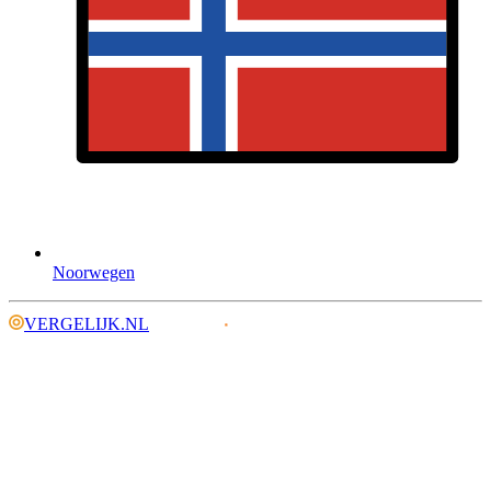
Noorwegen
VERGELIJK.NL