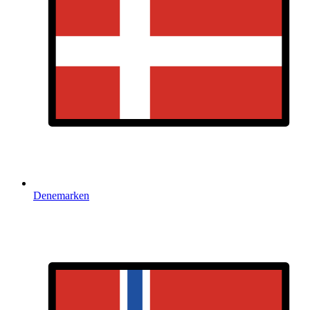
Denemarken