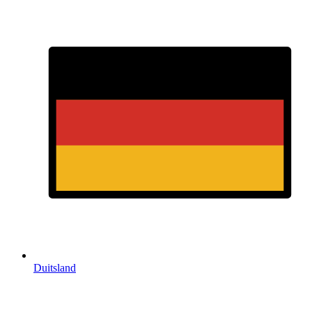
Duitsland