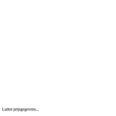
Laden prijsgegevens...