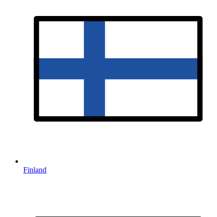
Finland