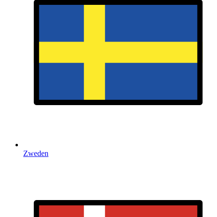
Zweden