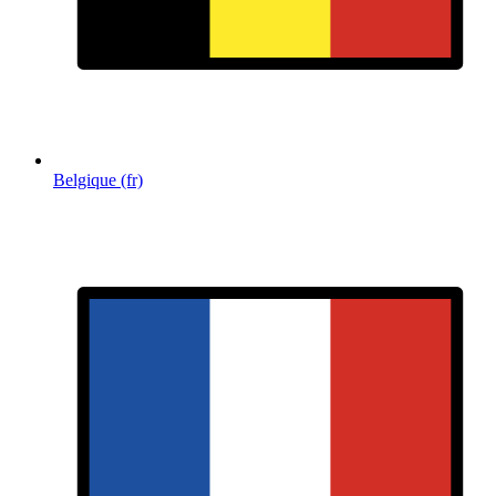
Belgique (fr)