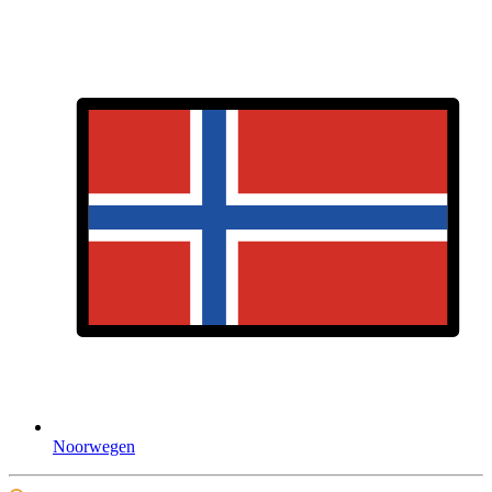
Noorwegen