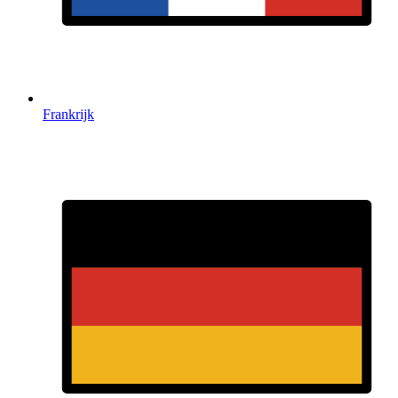
Frankrijk