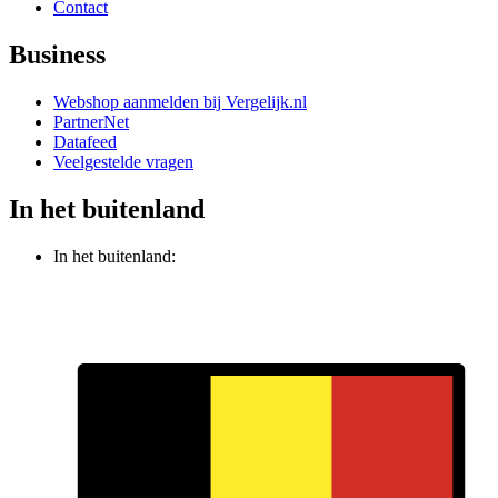
Contact
Business
Webshop aanmelden bij Vergelijk.nl
PartnerNet
Datafeed
Veelgestelde vragen
In het buitenland
In het buitenland: