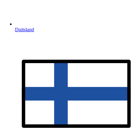
Duitsland