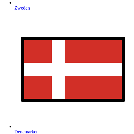
Zweden
Denemarken