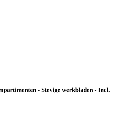
artimenten - Stevige werkbladen - Incl.