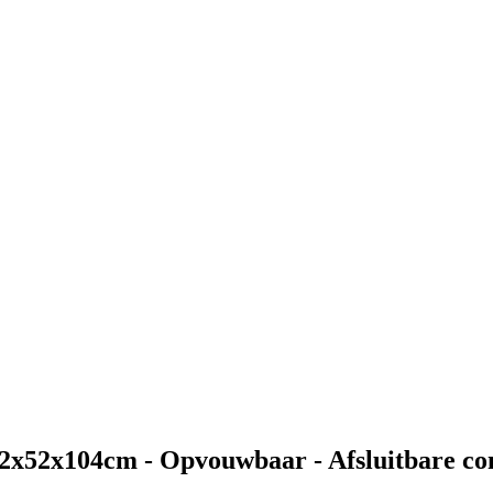
2x52x104cm - Opvouwbaar - Afsluitbare com