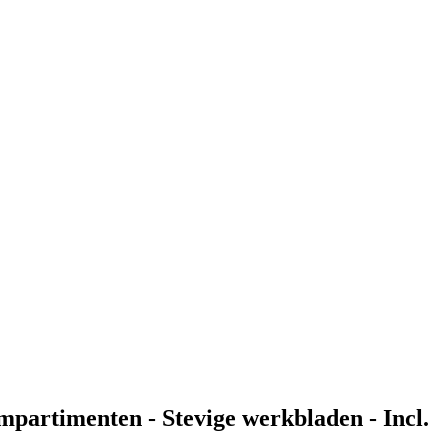
partimenten - Stevige werkbladen - Incl.