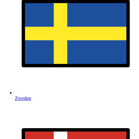
Zweden