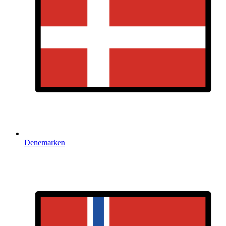
Denemarken