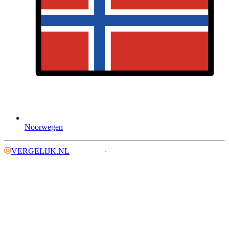
Noorwegen
VERGELIJK.NL