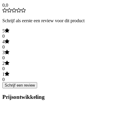
0,0
Schrijf als eerste een review voor dit product
5
0
4
0
3
0
2
0
1
0
Schrijf een review
Prijsontwikkeling