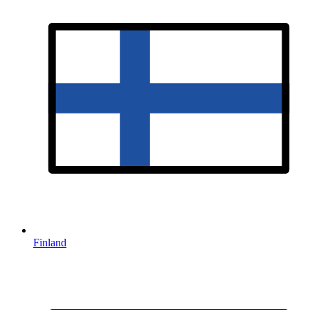
Finland