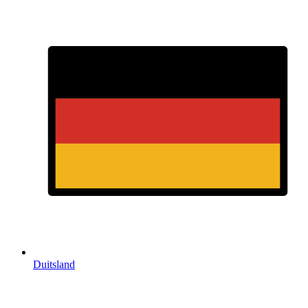
Duitsland