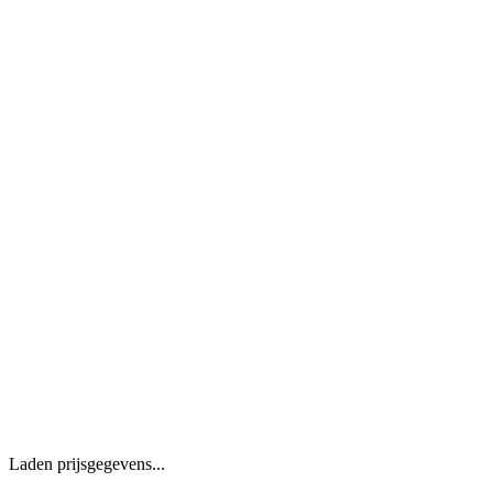
Laden prijsgegevens...