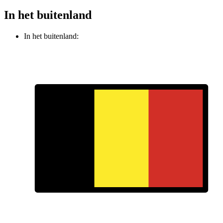
In het buitenland
In het buitenland: