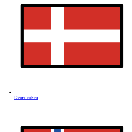
Denemarken