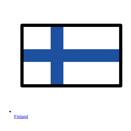
Finland