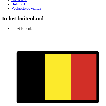
Datafeed
Veelgestelde vragen
In het buitenland
In het buitenland: