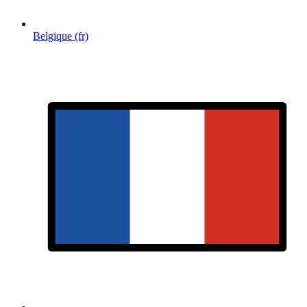
Belgique (fr)