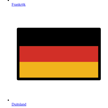
Frankrijk
Duitsland