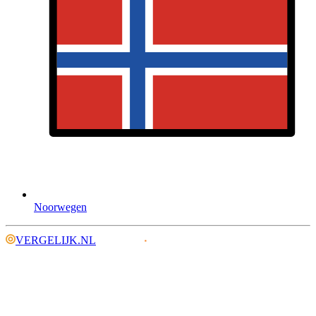
Noorwegen
VERGELIJK.NL