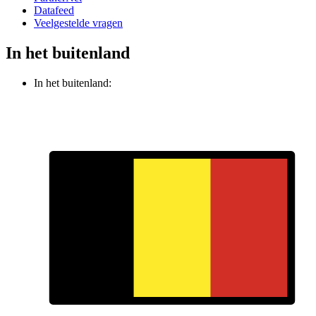
Datafeed
Veelgestelde vragen
In het buitenland
In het buitenland: