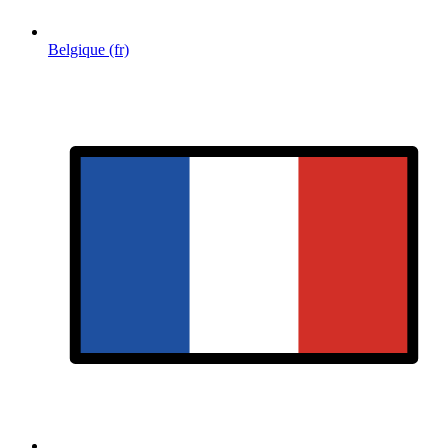
Belgique (fr)