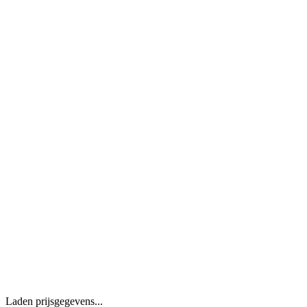
Laden prijsgegevens...