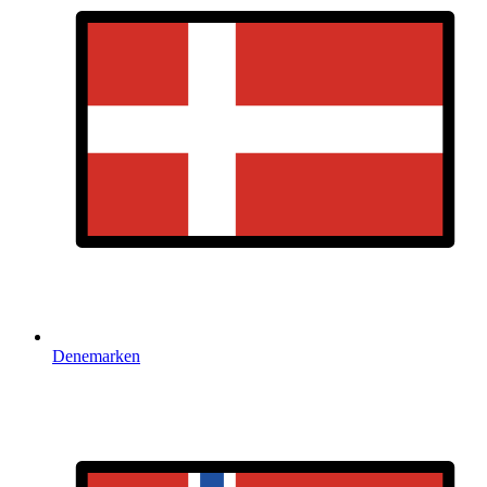
Denemarken