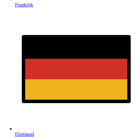
Frankrijk
Duitsland