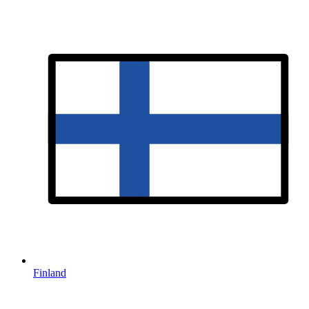
Finland