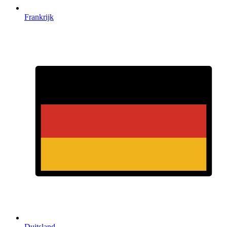
Frankrijk
Duitsland