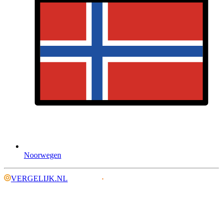
Noorwegen
VERGELIJK.NL