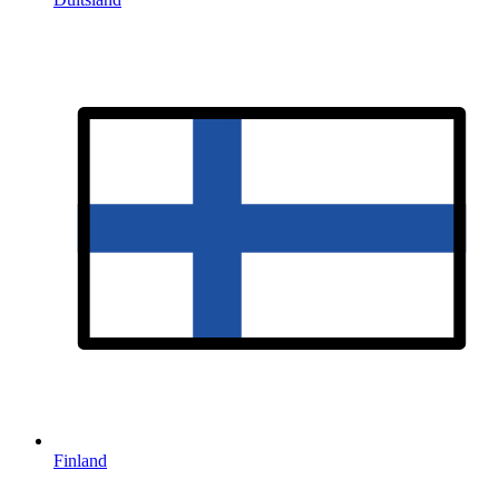
Finland