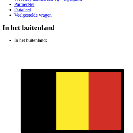
PartnerNet
Datafeed
Veelgestelde vragen
In het buitenland
In het buitenland: