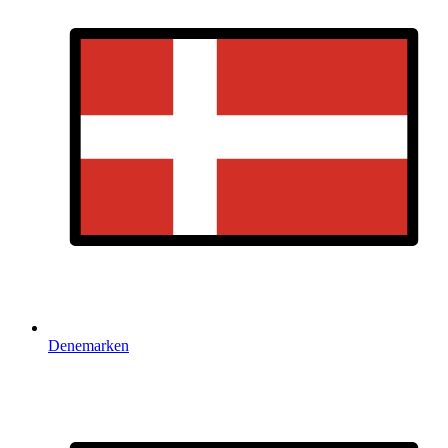
Denemarken