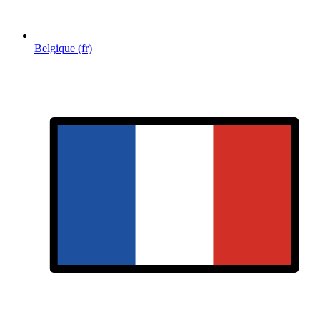
Belgique (fr)