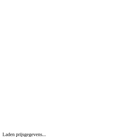
Laden prijsgegevens...