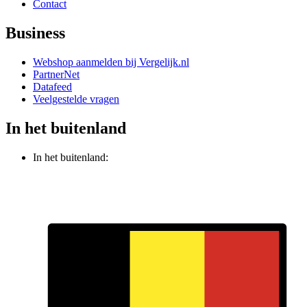
Contact
Business
Webshop aanmelden bij Vergelijk.nl
PartnerNet
Datafeed
Veelgestelde vragen
In het buitenland
In het buitenland: