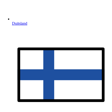
Duitsland