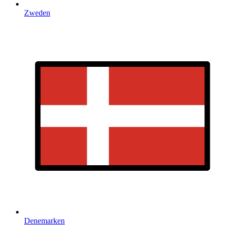
Zweden
Denemarken