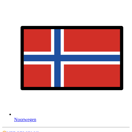
Noorwegen