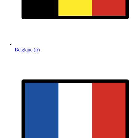
Belgique (fr)