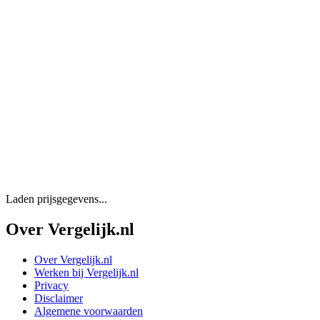
Laden prijsgegevens...
Over Vergelijk.nl
Over Vergelijk.nl
Werken bij Vergelijk.nl
Privacy
Disclaimer
Algemene voorwaarden