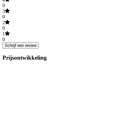
0
3
0
2
0
1
0
Schrijf een review
Prijsontwikkeling