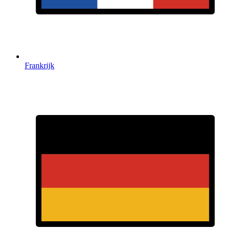
Frankrijk