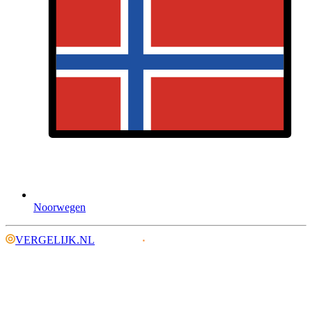
Noorwegen
VERGELIJK.NL