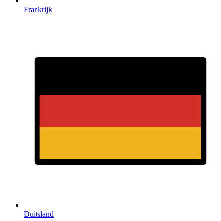
Frankrijk
Duitsland