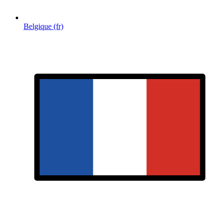
Belgique (fr)