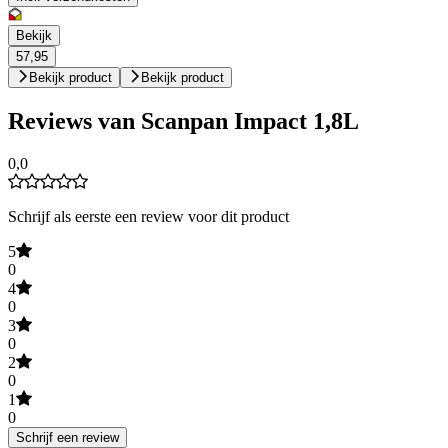
Bekijk
57,95
Bekijk product
Bekijk product
Reviews van Scanpan Impact 1,8L
0,0
Schrijf als eerste een review voor dit product
5
0
4
0
3
0
2
0
1
0
Schrijf een review