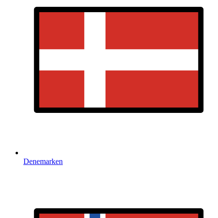
Denemarken