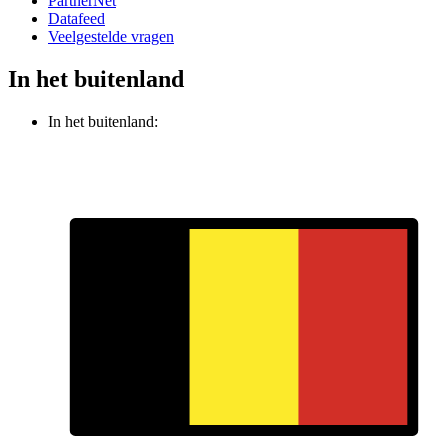
PartnerNet
Datafeed
Veelgestelde vragen
In het buitenland
In het buitenland: