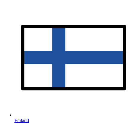
Finland