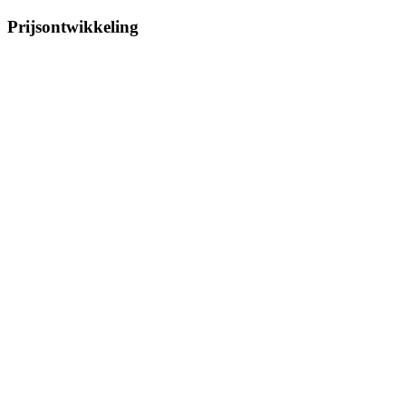
Prijsontwikkeling