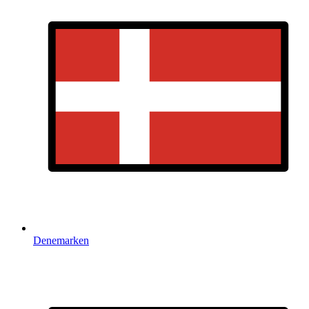
Denemarken