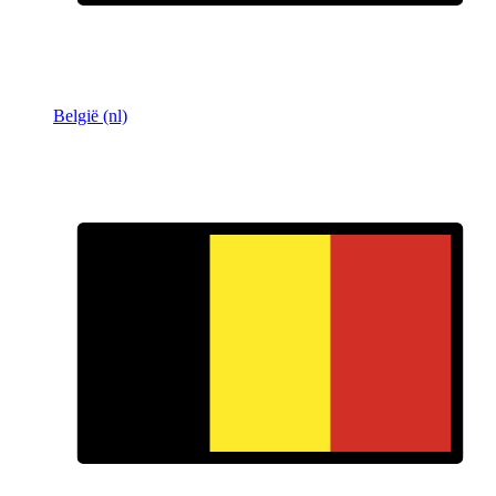
België (nl)