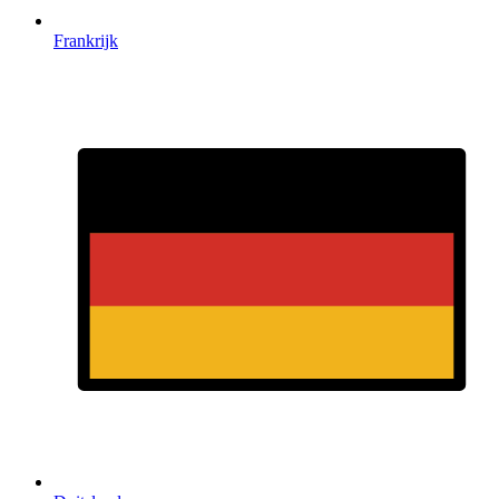
Frankrijk