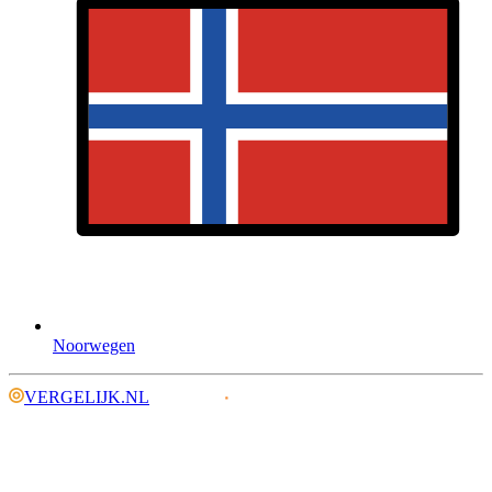
Noorwegen
VERGELIJK.NL