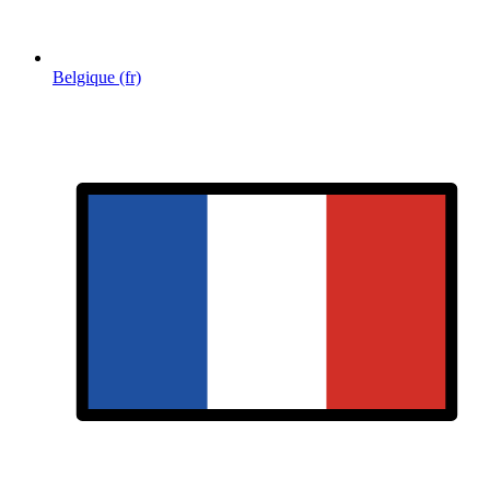
Belgique (fr)