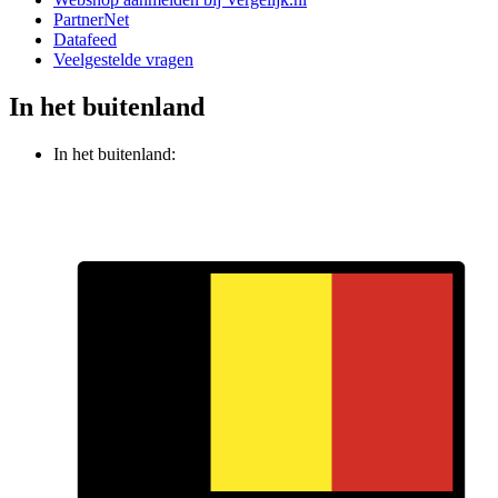
PartnerNet
Datafeed
Veelgestelde vragen
In het buitenland
In het buitenland: