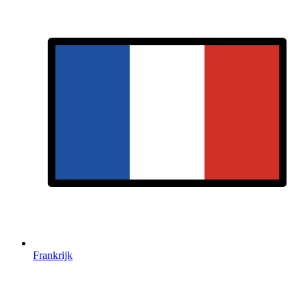
Frankrijk