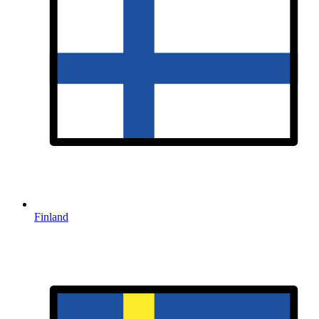
Finland