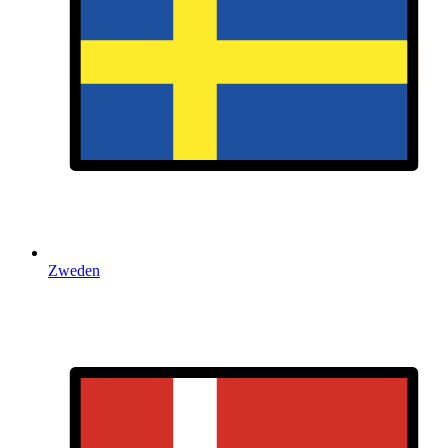
Zweden