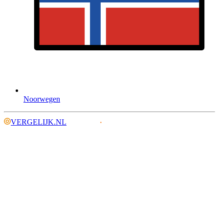
Noorwegen
VERGELIJK.NL