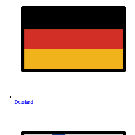
Duitsland