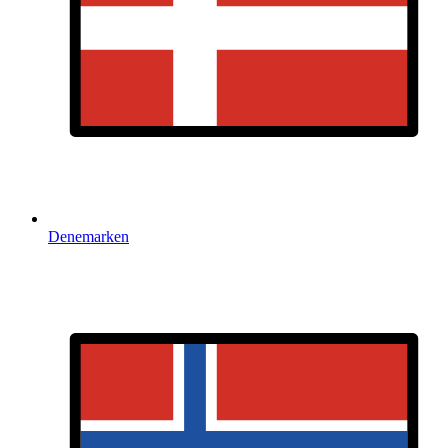
Denemarken