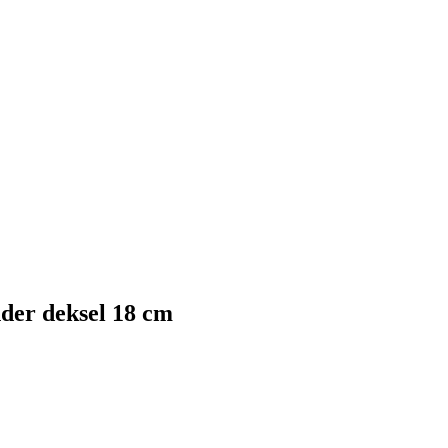
der deksel 18 cm