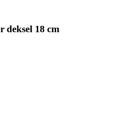
r deksel 18 cm