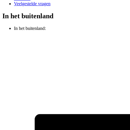
Veelgestelde vragen
In het buitenland
In het buitenland: