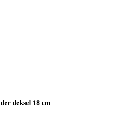
nder deksel 18 cm