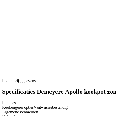
Laden prijsgegevens...
Specificaties Demeyere Apollo kookpot zo
Functies
Keukengerei opties
Vaatwasserbestendig
Algemene kenmerken