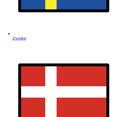
Zweden