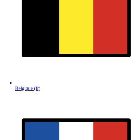
Belgique (fr)