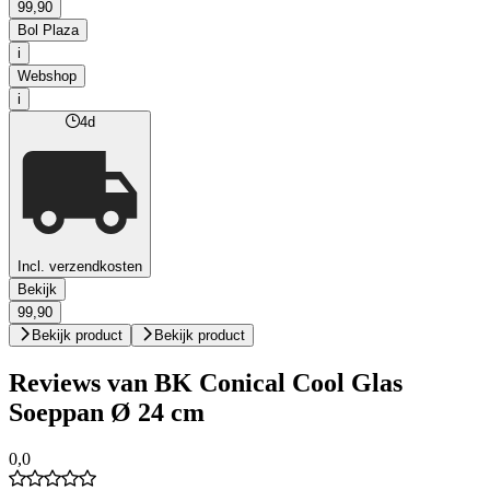
99,90
Bol Plaza
i
Webshop
i
4d
Incl. verzendkosten
Bekijk
99,90
Bekijk product
Bekijk product
Reviews van BK Conical Cool Glas
Soeppan Ø 24 cm
0,0