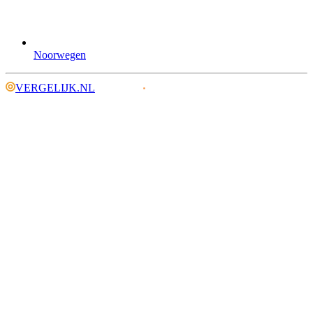
Noorwegen
VERGELIJK.NL