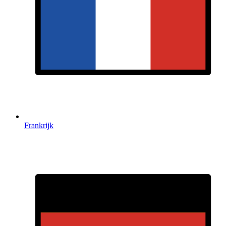
Frankrijk