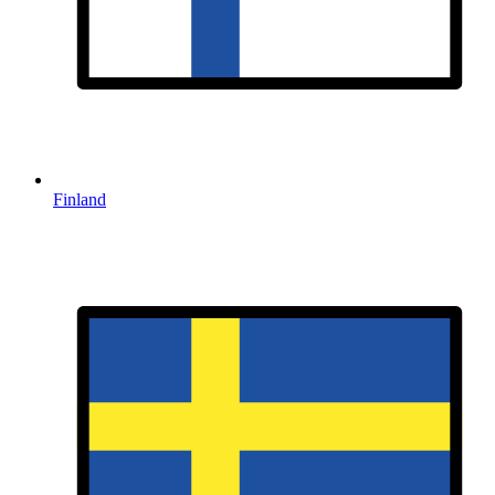
Finland