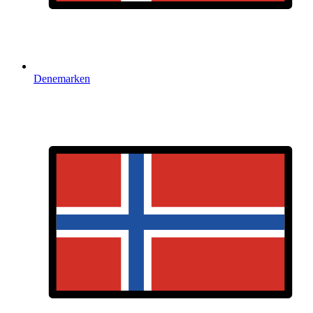
Denemarken