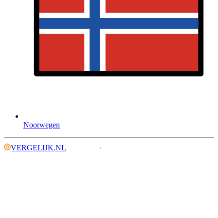
Noorwegen
VERGELIJK.NL