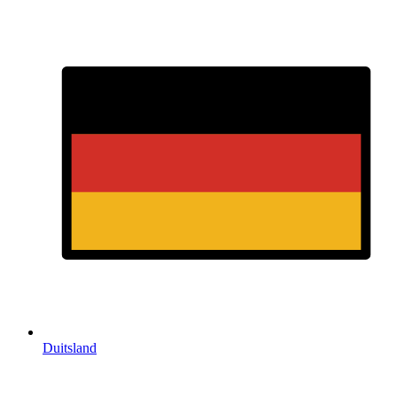
Duitsland