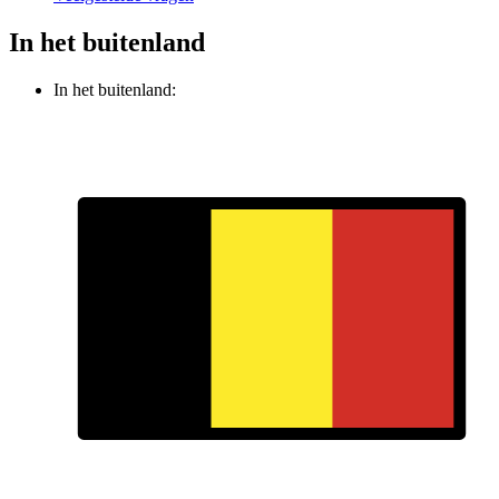
In het buitenland
In het buitenland: