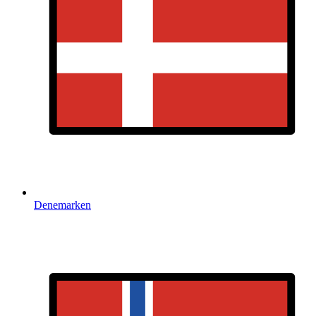
Denemarken