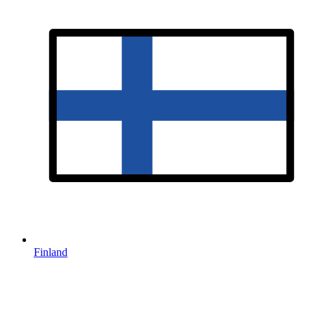
Finland