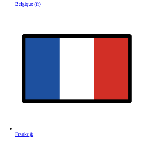
Belgique (fr)
Frankrijk