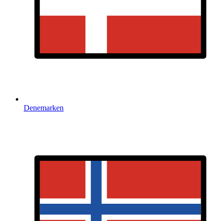
Denemarken