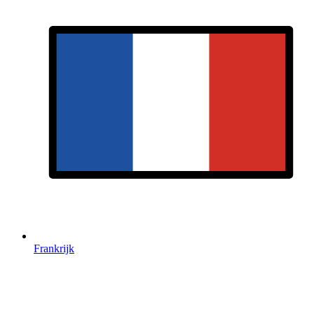
Frankrijk