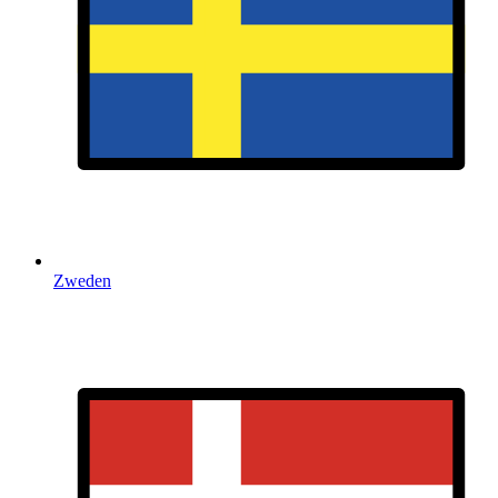
Zweden