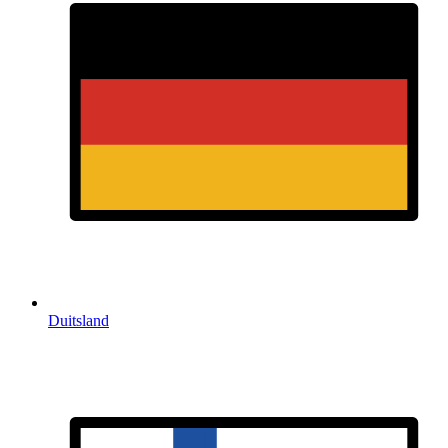
Duitsland