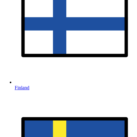
Finland