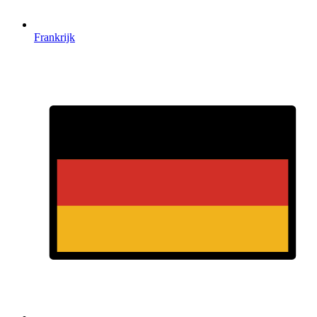
Frankrijk