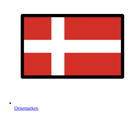
Denemarken