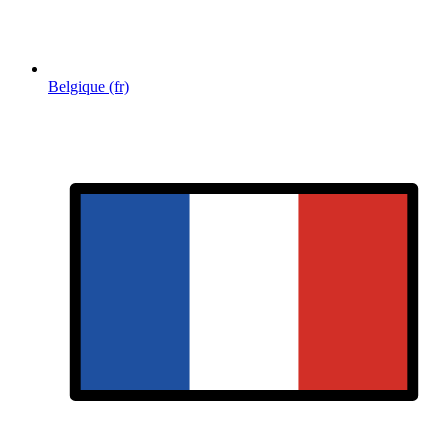
Belgique (fr)