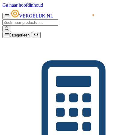
Ga naar hoofdinhoud
VERGELIJK.NL
Categorieën