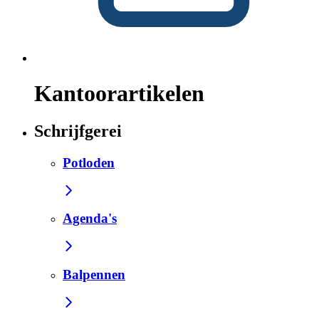
Kantoorartikelen
Schrijfgerei
Potloden
Agenda's
Balpennen