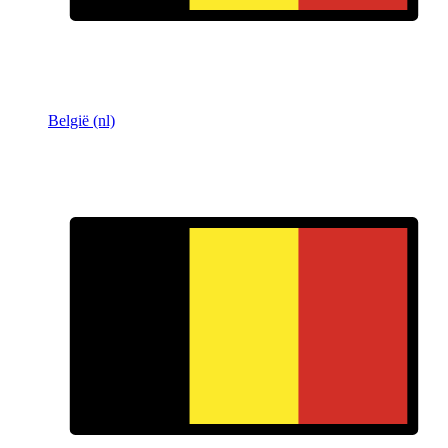
België (nl)