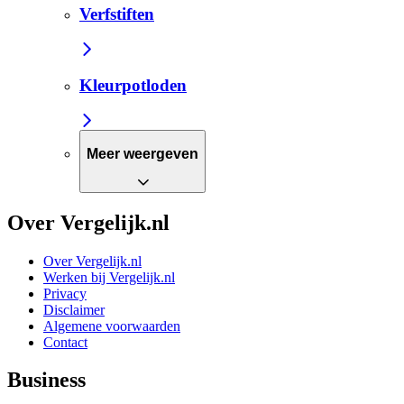
Verfstiften
Kleurpotloden
Meer weergeven
Over Vergelijk.nl
Over Vergelijk.nl
Werken bij Vergelijk.nl
Privacy
Disclaimer
Algemene voorwaarden
Contact
Business