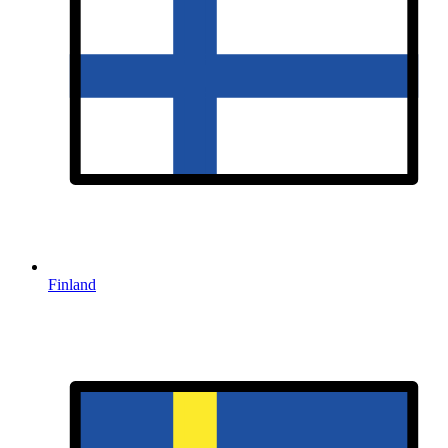
Finland