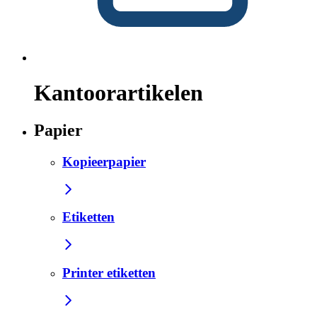
Kantoorartikelen
Papier
Kopieerpapier
Etiketten
Printer etiketten