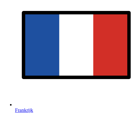
Frankrijk