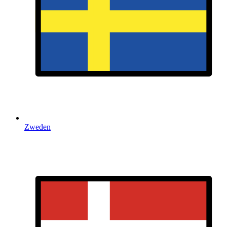
Zweden