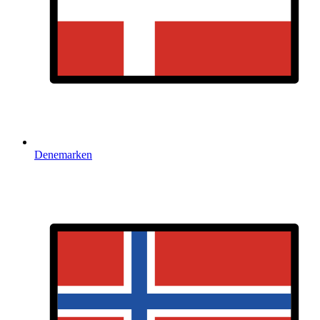
Denemarken