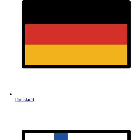
Duitsland