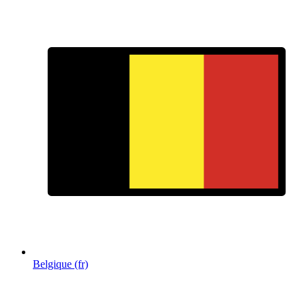
Belgique (fr)