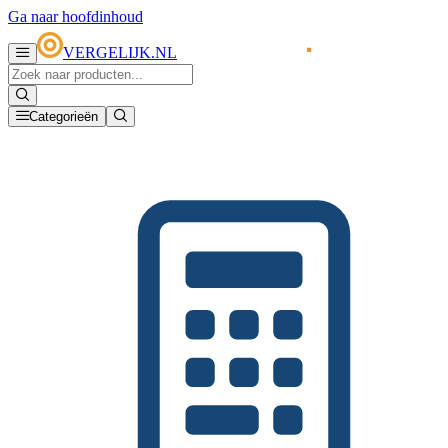
Ga naar hoofdinhoud
VERGELIJK.NL
Categorieën