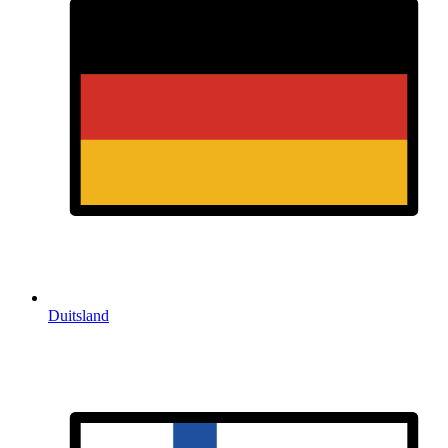
Duitsland