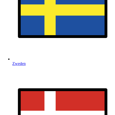
Zweden