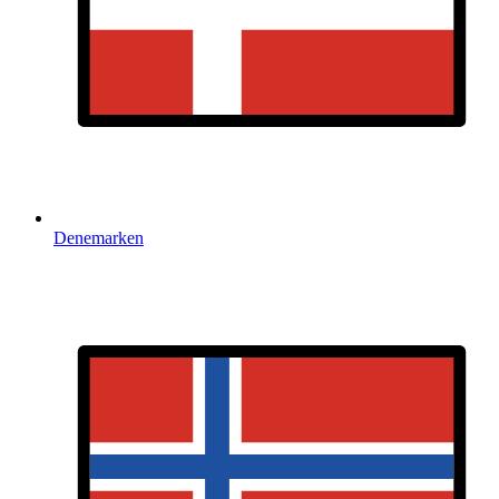
Denemarken