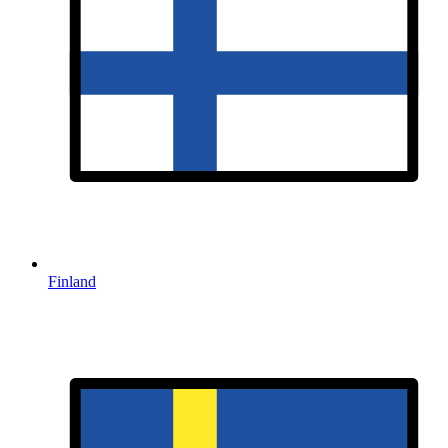
Finland