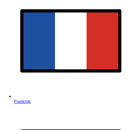
Frankrijk