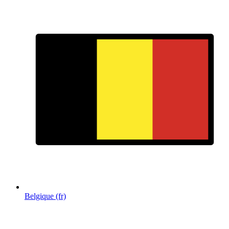
Belgique (fr)