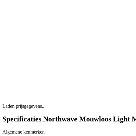
Laden prijsgegevens...
Specificaties Northwave Mouwloos Light
Algemene kenmerken