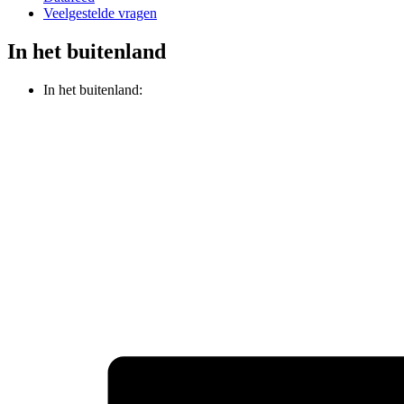
Veelgestelde vragen
In het buitenland
In het buitenland: