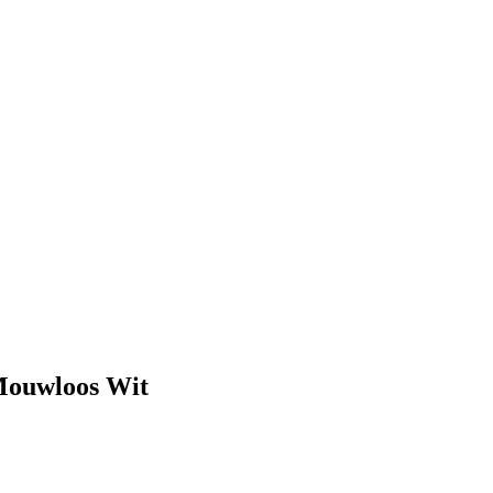
Mouwloos Wit