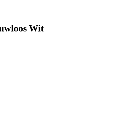
uwloos Wit