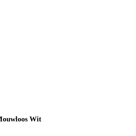
 Mouwloos Wit