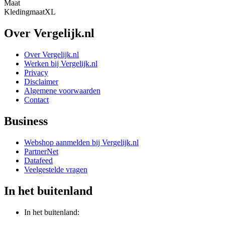
Maat
Kledingmaat
XL
Over Vergelijk.nl
Over Vergelijk.nl
Werken bij Vergelijk.nl
Privacy
Disclaimer
Algemene voorwaarden
Contact
Business
Webshop aanmelden bij Vergelijk.nl
PartnerNet
Datafeed
Veelgestelde vragen
In het buitenland
In het buitenland: