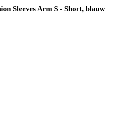
sion Sleeves Arm S - Short, blauw