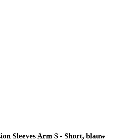
ion Sleeves Arm S - Short, blauw