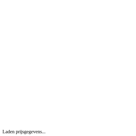
Laden prijsgegevens...