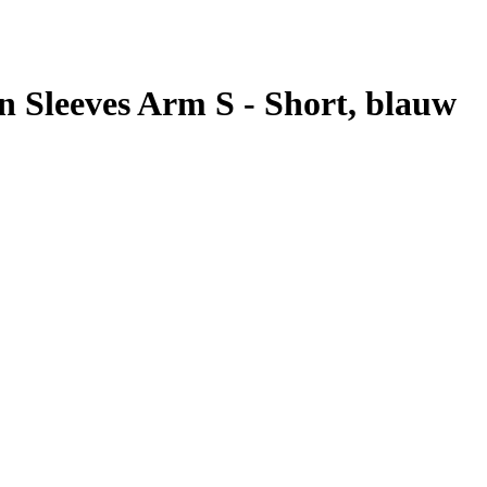
n Sleeves Arm S - Short, blauw