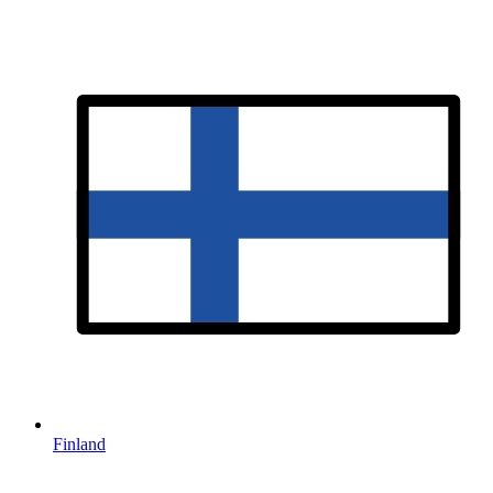
Finland