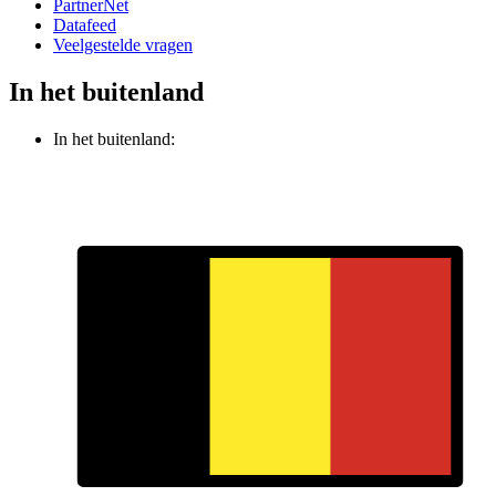
PartnerNet
Datafeed
Veelgestelde vragen
In het buitenland
In het buitenland: