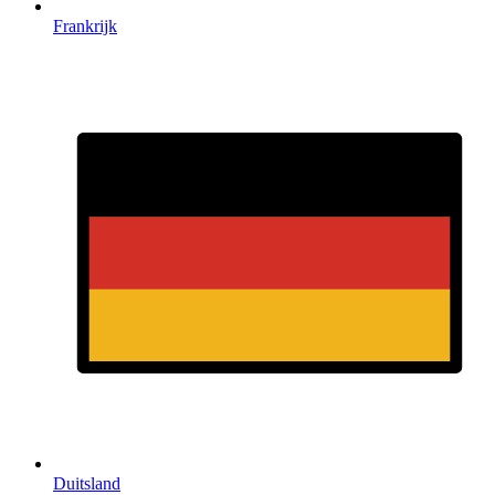
Frankrijk
Duitsland