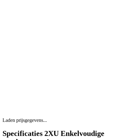
Laden prijsgegevens...
Specificaties 2XU Enkelvoudige