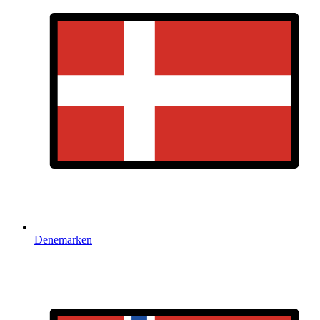
Denemarken