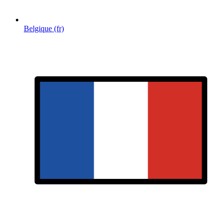
Belgique (fr)