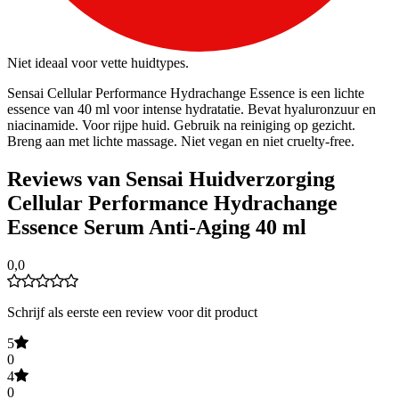
Niet ideaal voor vette huidtypes.
Sensai Cellular Performance Hydrachange Essence is een lichte
essence van 40 ml voor intense hydratatie. Bevat hyaluronzuur en
niacinamide. Voor rijpe huid. Gebruik na reiniging op gezicht.
Breng aan met lichte massage. Niet vegan en niet cruelty-free.
Reviews van Sensai Huidverzorging
Cellular Performance Hydrachange
Essence Serum Anti-Aging 40 ml
0,0
Schrijf als eerste een review voor dit product
5
0
4
0