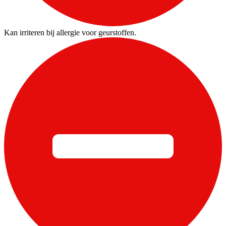
Kan irriteren bij allergie voor geurstoffen.