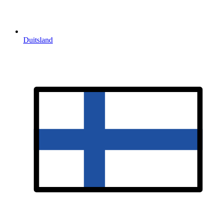
Duitsland