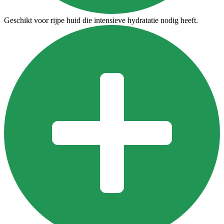
Geschikt voor rijpe huid die intensieve hydratatie nodig heeft.