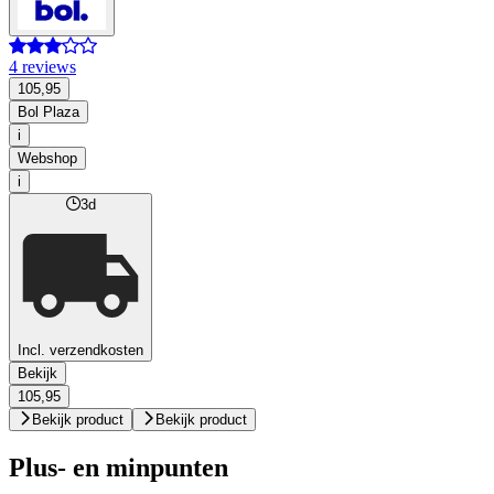
4 reviews
105,95
Bol Plaza
i
Webshop
i
3d
Incl. verzendkosten
Bekijk
105,95
Bekijk product
Bekijk product
Plus- en minpunten