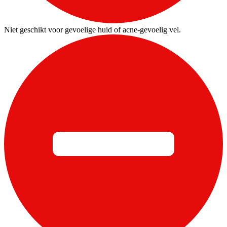
Niet geschikt voor gevoelige huid of acne-gevoelig vel.