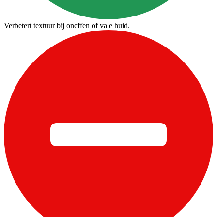
Verbetert textuur bij oneffen of vale huid.