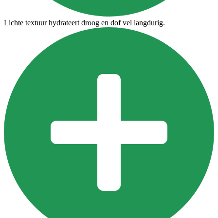
Lichte textuur hydrateert droog en dof vel langdurig.