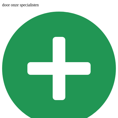
door onze specialisten