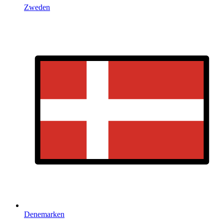
Zweden
Denemarken