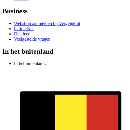
Business
Webshop aanmelden bij Vergelijk.nl
PartnerNet
Datafeed
Veelgestelde vragen
In het buitenland
In het buitenland: