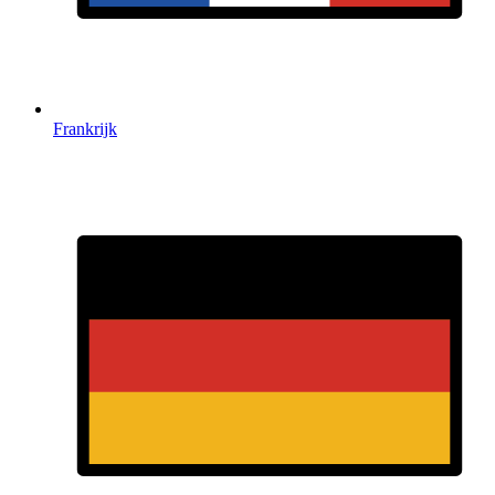
Frankrijk