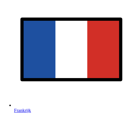
Frankrijk