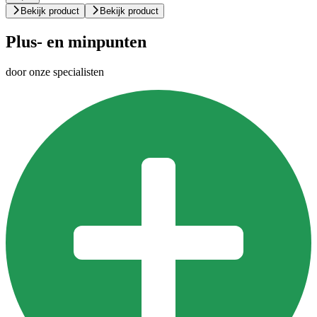
Bekijk product
Bekijk product
Plus- en minpunten
door onze specialisten