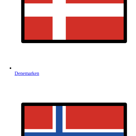
Denemarken