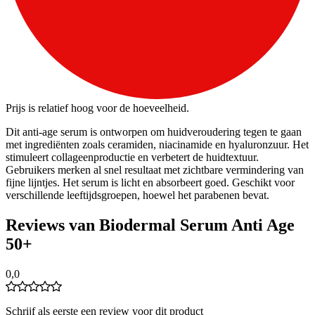
Prijs is relatief hoog voor de hoeveelheid.
Dit anti-age serum is ontworpen om huidveroudering tegen te gaan
met ingrediënten zoals ceramiden, niacinamide en hyaluronzuur. Het
stimuleert collageenproductie en verbetert de huidtextuur.
Gebruikers merken al snel resultaat met zichtbare vermindering van
fijne lijntjes. Het serum is licht en absorbeert goed. Geschikt voor
verschillende leeftijdsgroepen, hoewel het parabenen bevat.
Reviews van Biodermal Serum Anti Age
50+
0,0
Schrijf als eerste een review voor dit product