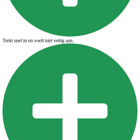
Trekt snel in en voelt niet vettig aan.