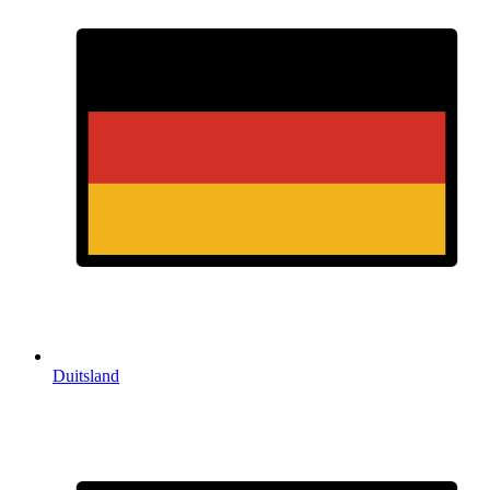
Duitsland