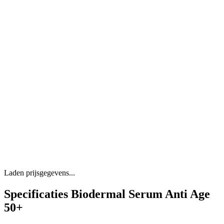
Laden prijsgegevens...
Specificaties Biodermal Serum Anti Age
50+