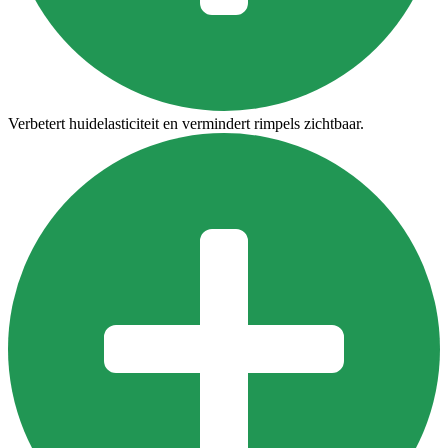
Verbetert huidelasticiteit en vermindert rimpels zichtbaar.