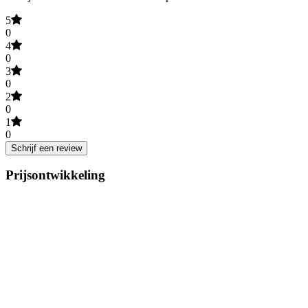
5
0
4
0
3
0
2
0
1
0
Schrijf een review
Prijsontwikkeling