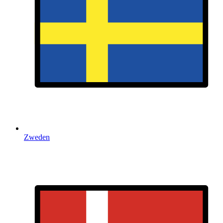
Zweden