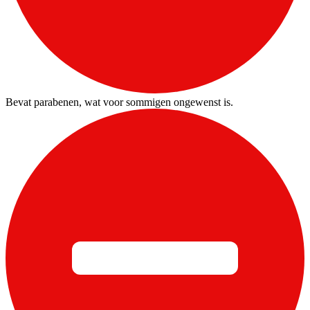
Bevat parabenen, wat voor sommigen ongewenst is.