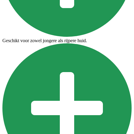
Geschikt voor zowel jongere als rijpere huid.