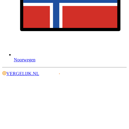
Noorwegen
VERGELIJK.NL