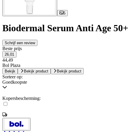
5
Biodermal Serum Anti Age 50+
Schrijf een review
Beste prijs
26,01
44,49
Bol Plaza
Bekijk
Bekijk product
Bekijk product
Sorteer op:
Goedkoopste
Kopersbescherming: