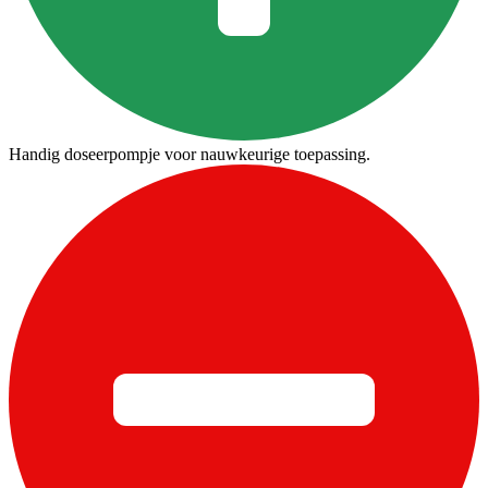
Handig doseerpompje voor nauwkeurige toepassing.