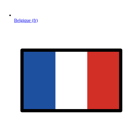
Belgique (fr)