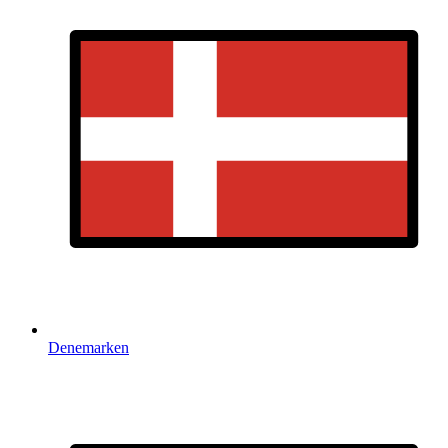
Denemarken