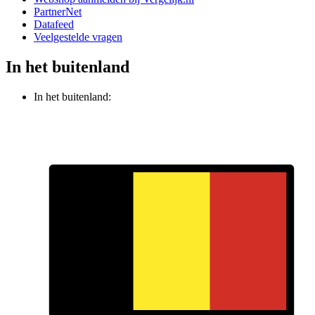
PartnerNet
Datafeed
Veelgestelde vragen
In het buitenland
In het buitenland: