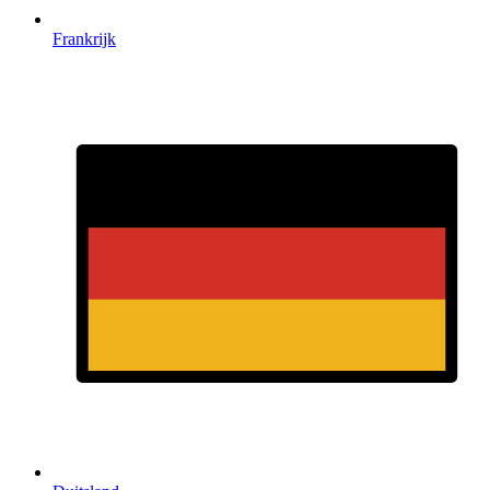
Frankrijk