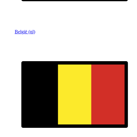
België (nl)