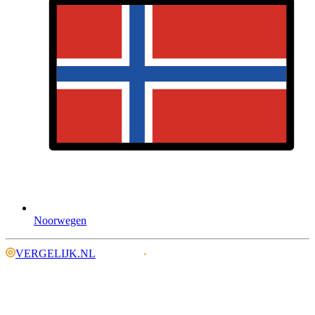
Noorwegen
VERGELIJK.NL