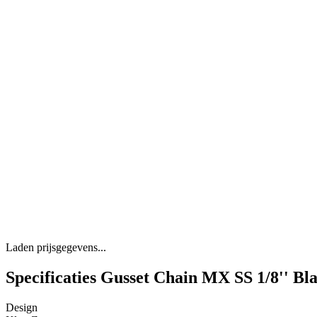
Laden prijsgegevens...
Specificaties Gusset Chain MX SS 1/8'' Bl
Design