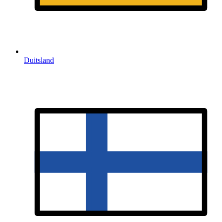
Duitsland