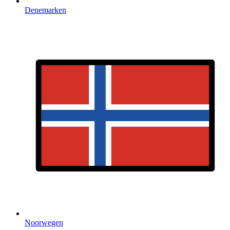
Denemarken
Noorwegen