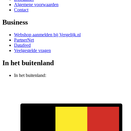
Algemene voorwaarden
Contact
Business
Webshop aanmelden bij Vergelijk.nl
PartnerNet
Datafeed
Veelgestelde vragen
In het buitenland
In het buitenland: