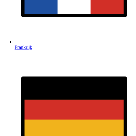
Frankrijk