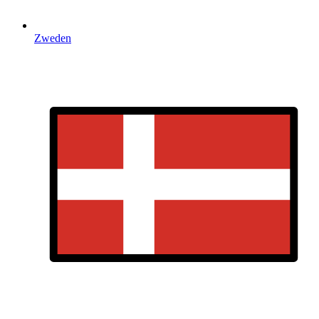
Zweden