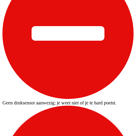
Geen druksensor aanwezig; je weet niet of je te hard poetst.