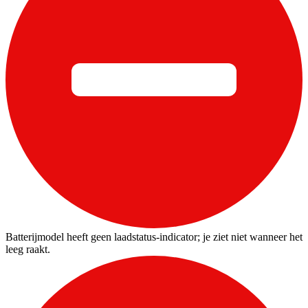
Batterijmodel heeft geen laadstatus-indicator; je ziet niet wanneer het
leeg raakt.