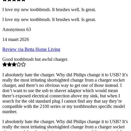
I love my new toothbrush. It brushes well. Is great.
I love my new toothbrush. It brushes well. Is great.
Anonymous 63
14 maart 2026
Review via Betta Home Living
Good toothbrush but awful charger.
I absolutely hate the charger. Why did Philips change it to USB? It’s
really the most irritating shortsighted change from a charger socket
charger, and there’s no obvious way to get one of those instead. I
don’t want to use the usb to shaver adaptor which would mean
there’s exposed electrical connection above my sink, but when I
search for the old standard plug I cannot find any that say they’re
compatible with the 2100 series or my toothbrushes specific model
number.
I absolutely hate the charger. Why did Philips change it to USB? It’s
really the most irritating shortsighted change from a charger socket