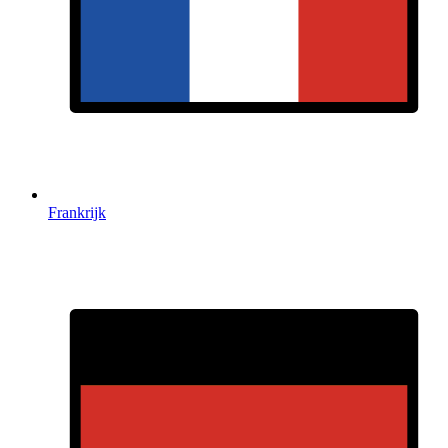
Frankrijk