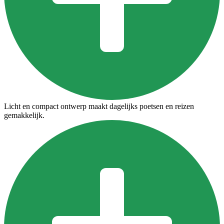
Licht en compact ontwerp maakt dagelijks poetsen en reizen
gemakkelijk.