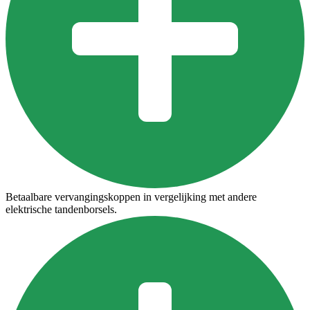
Betaalbare vervangingskoppen in vergelijking met andere
elektrische tandenborsels.