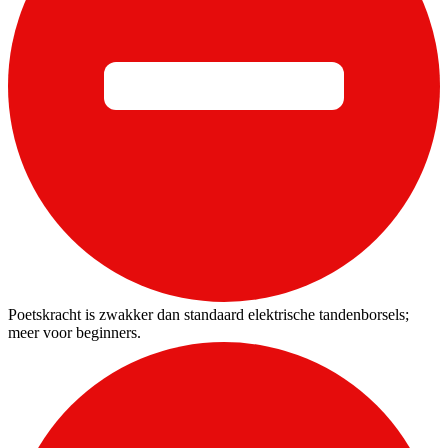
Poetskracht is zwakker dan standaard elektrische tandenborsels;
meer voor beginners.