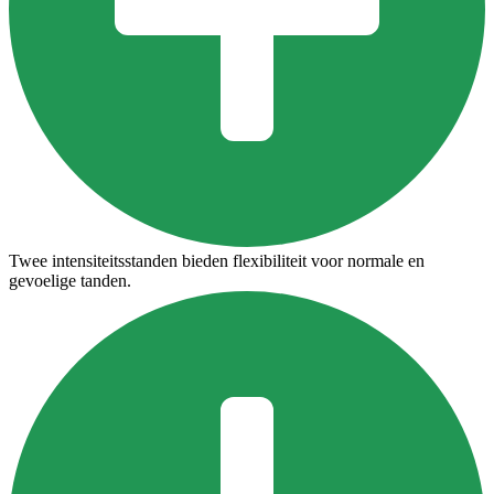
Twee intensiteitsstanden bieden flexibiliteit voor normale en
gevoelige tanden.