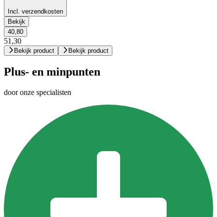
Incl. verzendkosten
Bekijk
40,80
51,30
Bekijk product
Bekijk product
Plus- en minpunten
door onze specialisten