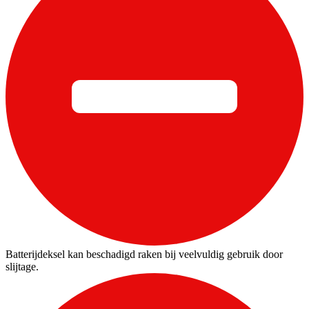
Batterijdeksel kan beschadigd raken bij veelvuldig gebruik door
slijtage.