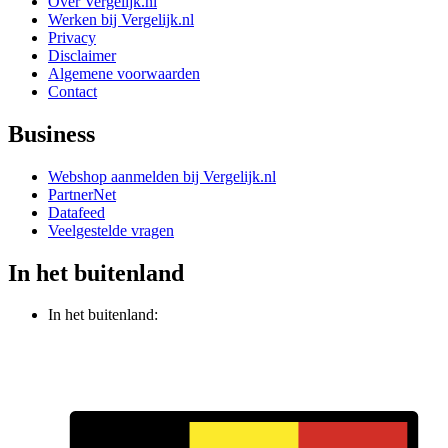
Over Vergelijk.nl
Werken bij Vergelijk.nl
Privacy
Disclaimer
Algemene voorwaarden
Contact
Business
Webshop aanmelden bij Vergelijk.nl
PartnerNet
Datafeed
Veelgestelde vragen
In het buitenland
In het buitenland: