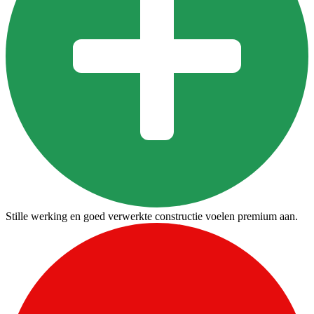
Stille werking en goed verwerkte constructie voelen premium aan.