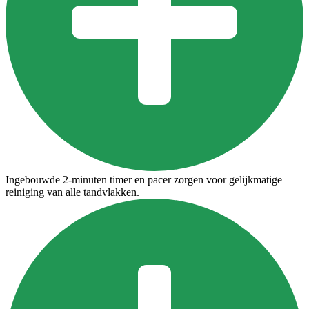
Ingebouwde 2-minuten timer en pacer zorgen voor gelijkmatige
reiniging van alle tandvlakken.