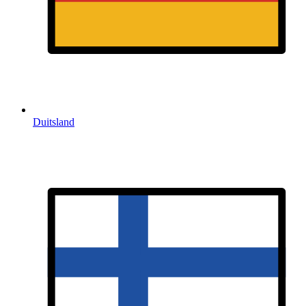
Duitsland