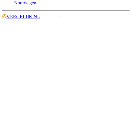
Noorwegen
VERGELIJK.NL