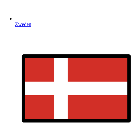
Zweden