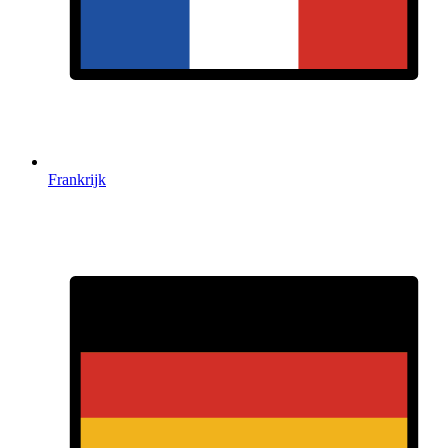
Frankrijk