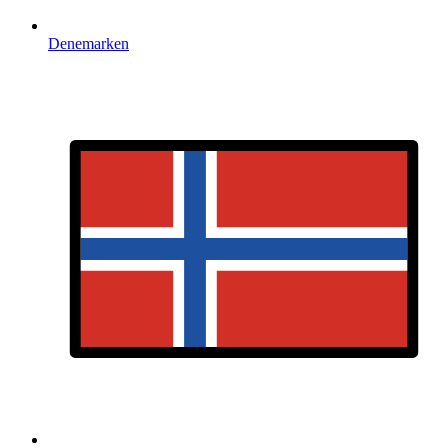
Denemarken