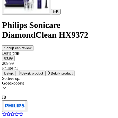
5
Philips Sonicare
DiamondClean HX9372
Schrijf een review
Beste prijs
83,99
209,99
Philips.nl
Bekijk
Bekijk product
Bekijk product
Sorteer op:
Goedkoopste