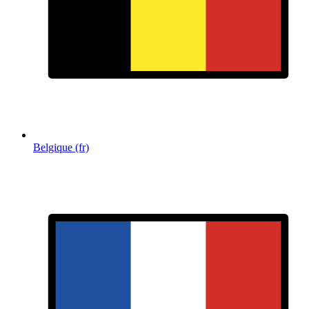
Belgique (fr)