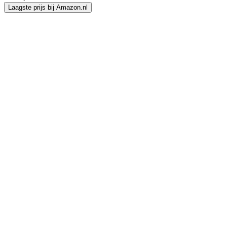
Laagste prijs bij Amazon.nl