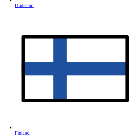
Duitsland
Finland