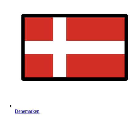
Denemarken