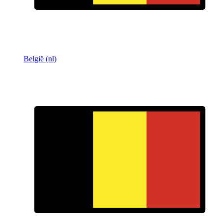
België (nl)