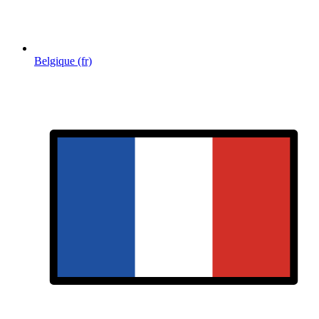
Belgique (fr)