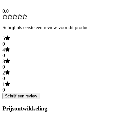
0,0
Schrijf als eerste een review voor dit product
5
0
4
0
3
0
2
0
1
0
Schrijf een review
Prijsontwikkeling