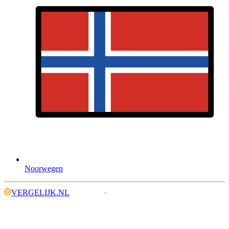
Noorwegen
VERGELIJK.NL