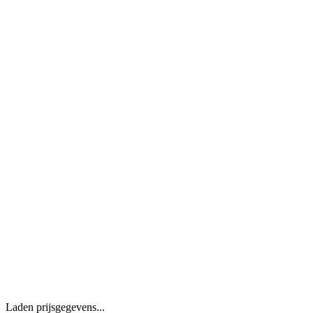
Laden prijsgegevens...