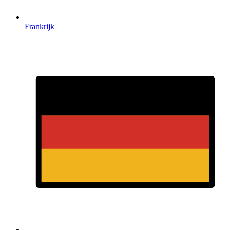
Frankrijk