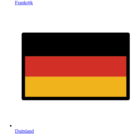
Frankrijk
Duitsland