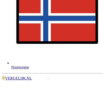
Noorwegen
VERGELIJK.NL