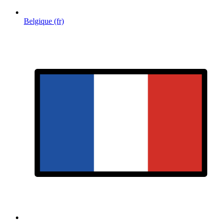
Belgique (fr)