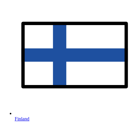
Finland