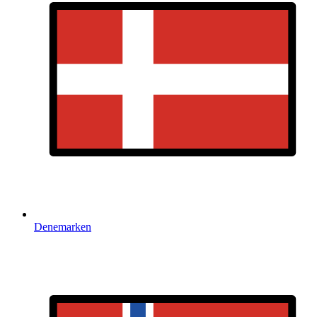
Denemarken