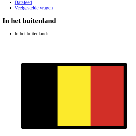
Datafeed
Veelgestelde vragen
In het buitenland
In het buitenland: