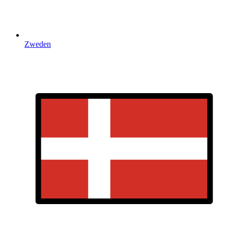
Zweden