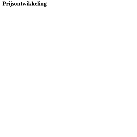
Prijsontwikkeling