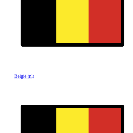
België (nl)