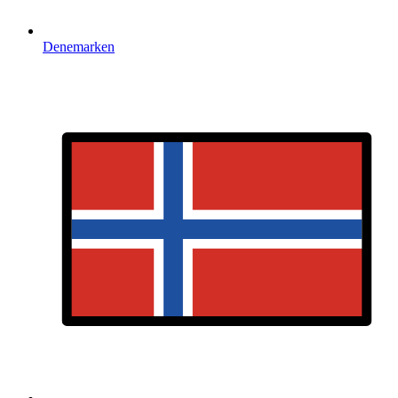
Denemarken