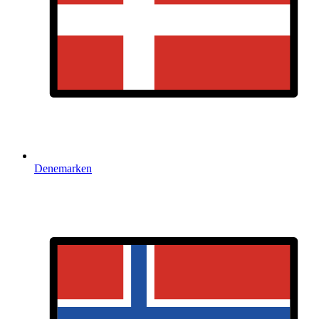
Denemarken