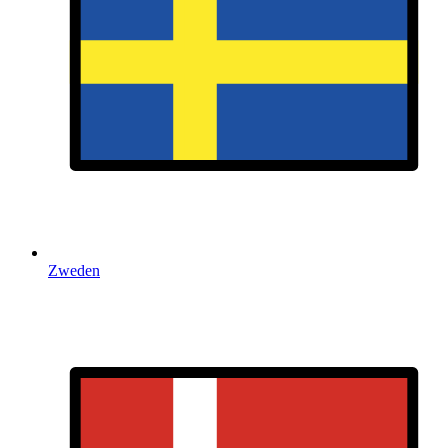
Zweden