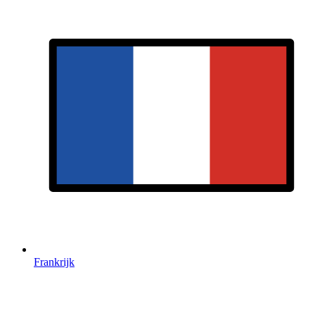
Frankrijk