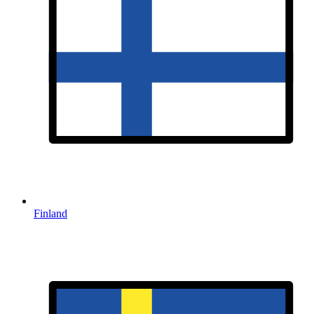
Finland