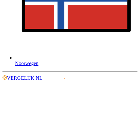
Noorwegen
VERGELIJK.NL