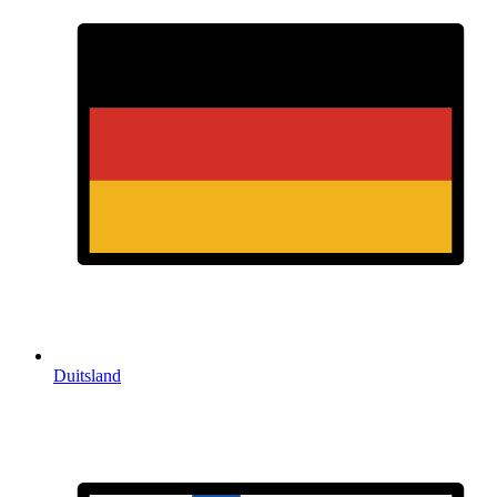
Duitsland