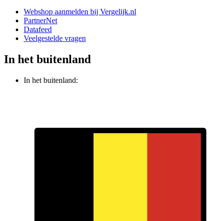
Webshop aanmelden bij Vergelijk.nl
PartnerNet
Datafeed
Veelgestelde vragen
In het buitenland
In het buitenland: