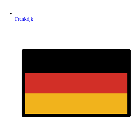
Frankrijk