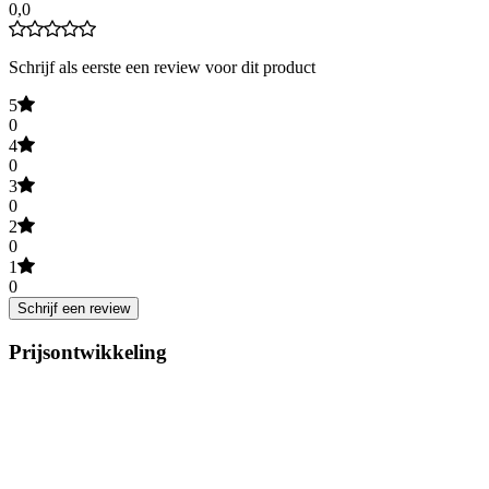
0,0
Schrijf als eerste een review voor dit product
5
0
4
0
3
0
2
0
1
0
Schrijf een review
Prijsontwikkeling