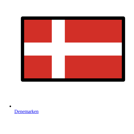
Denemarken