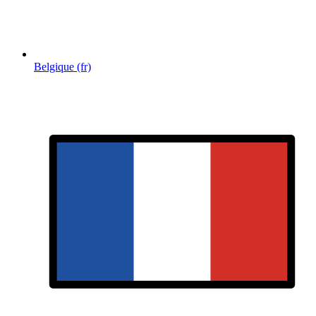
Belgique (fr)