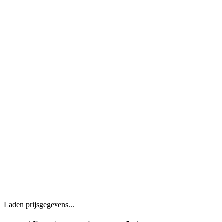
Laden prijsgegevens...