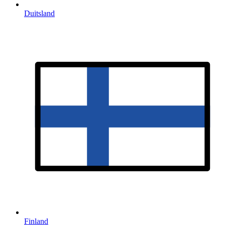
Duitsland
Finland